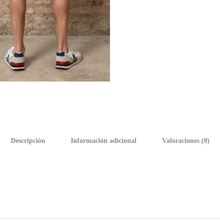
Descripción
Información adicional
Valoraciones (0)