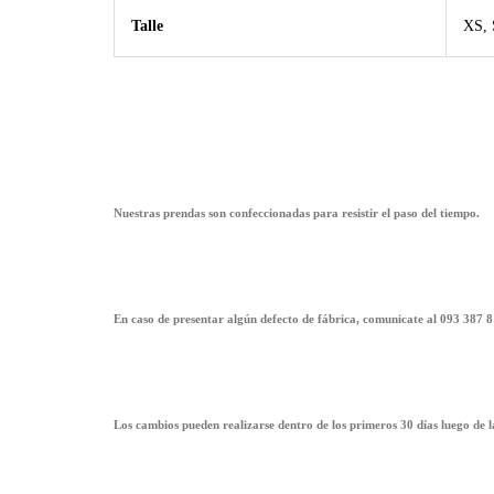
Talle
XS, 
Nuestras prendas son confeccionadas para resistir el paso del tiempo.
En caso de presentar algún defecto de fábrica, comunicate al 093 387 8
Los cambios pueden realizarse dentro de los primeros 30 días luego de 