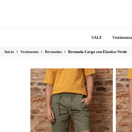
SALE
Vestimenta
Inicio
Vestimenta
Bermudas
Bermuda Cargo con Elastico Verde