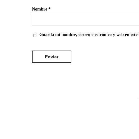
Nombre
*
Guarda mi nombre, correo electrónico y web en este