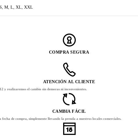
S, M, L, XL, XXL
COMPRA SEGURA
ATENCIÓN AL CLIENTE
12 y realizaremos el cambio sin demoras ni inconvenientes.
CAMBIA FÁCIL
la fecha de compra, simplemente llevando la prenda a nuestros locales comerciales.