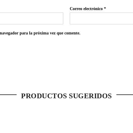
Correo electrónico
*
 navegador para la próxima vez que comente.
PRODUCTOS SUGERIDOS