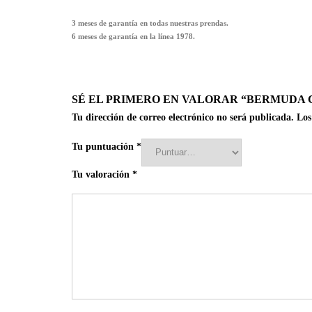
3 meses de garantía en todas nuestras prendas.
6 meses de garantía en la línea 1978.
SÉ EL PRIMERO EN VALORAR “BERMUDA 
Tu dirección de correo electrónico no será publicada.
Los
Tu puntuación
*
Tu valoración
*