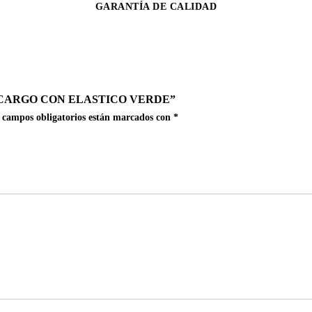
GARANTÍA DE CALIDAD
CARGO CON ELASTICO VERDE”
 campos obligatorios están marcados con
*