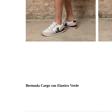
Bermuda Cargo con Elastico Verde