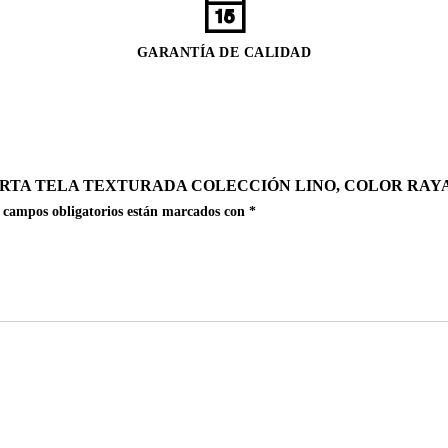
GARANTÍA DE CALIDAD
ORTA TELA TEXTURADA COLECCIÓN LINO, COLOR RAY
 campos obligatorios están marcados con
*