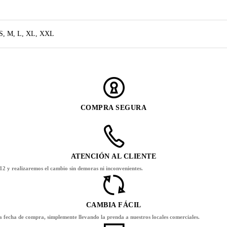
S, M, L, XL, XXL
COMPRA SEGURA
ATENCIÓN AL CLIENTE
12 y realizaremos el cambio sin demoras ni inconvenientes.
CAMBIA FÁCIL
la fecha de compra, simplemente llevando la prenda a nuestros locales comerciales.