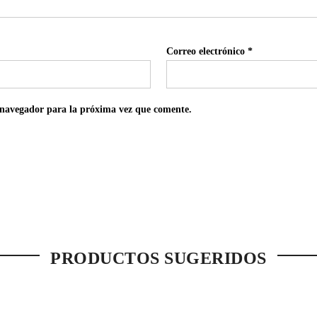
Correo electrónico
*
 navegador para la próxima vez que comente.
PRODUCTOS SUGERIDOS