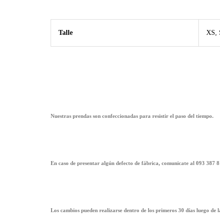
Talle
XS, 
Nuestras prendas son confeccionadas para resistir el paso del tiempo.
En caso de presentar algún defecto de fábrica, comunicate al 093 387 8
Los cambios pueden realizarse dentro de los primeros 30 días luego de 