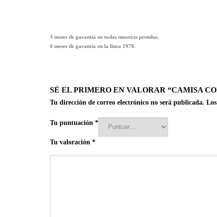
3 meses de garantía en todas nuestras prendas.
6 meses de garantía en la línea 1978.
SÉ EL PRIMERO EN VALORAR “CAMISA C
Tu dirección de correo electrónico no será publicada.
Los
Tu puntuación
*
Tu valoración
*