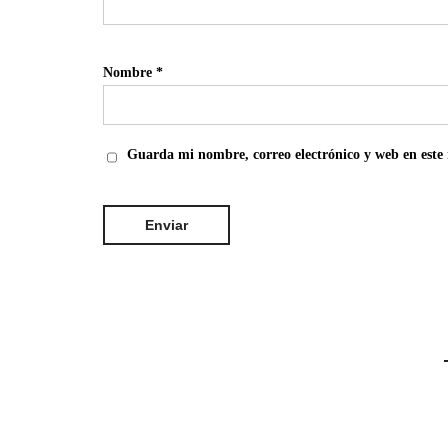
Nombre
*
Guarda mi nombre, correo electrónico y web en este