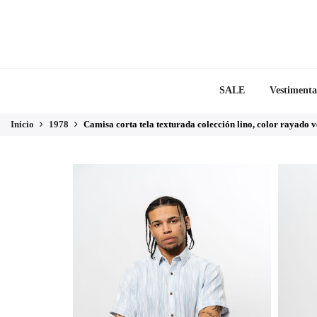
SALE
Vestimenta
Inicio
1978
Camisa corta tela texturada colección lino, color rayado v