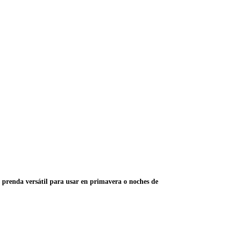
a prenda versátil para usar en primavera o noches de