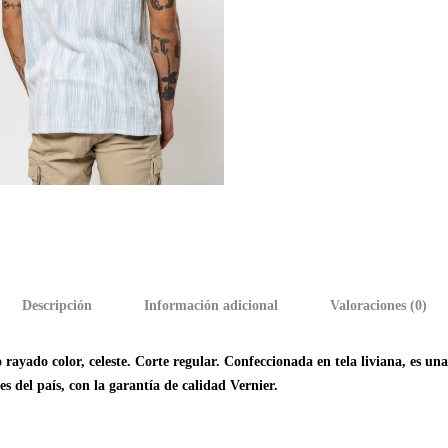
Descripción
Información adicional
Valoraciones (0)
yado color, celeste. Corte regular. Confeccionada en tela liviana, es un
s del país, con la garantía de calidad Vernier.