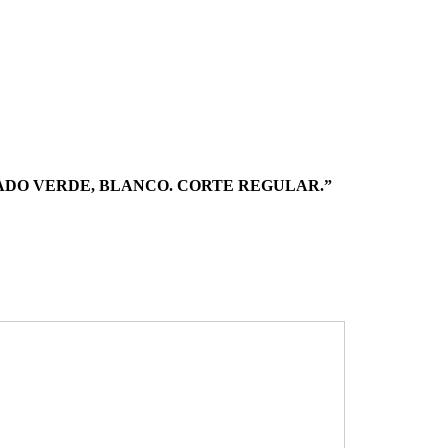
ADO VERDE, BLANCO. CORTE REGULAR.”