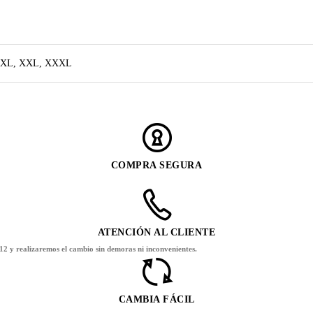
, XL, XXL, XXXL
COMPRA SEGURA
ATENCIÓN AL CLIENTE
12 y realizaremos el cambio sin demoras ni inconvenientes.
CAMBIA FÁCIL