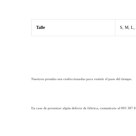
Talle
S, M, L
Nuestras prendas son confeccionadas para resistir el paso del tiempo.
En caso de presentar algún defecto de fábrica, comunicate al 093 387 8