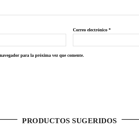
Correo electrónico
*
 navegador para la próxima vez que comente.
PRODUCTOS SUGERIDOS