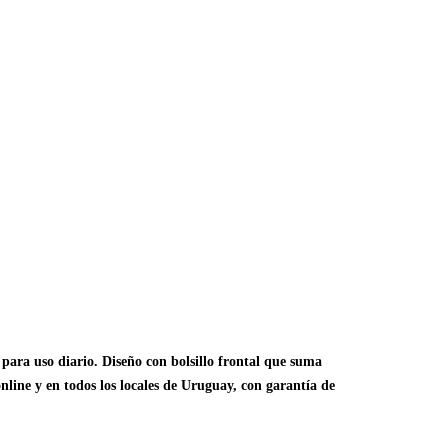
para uso diario. Diseño con bolsillo frontal que suma
nline y en todos los locales de Uruguay, con garantía de