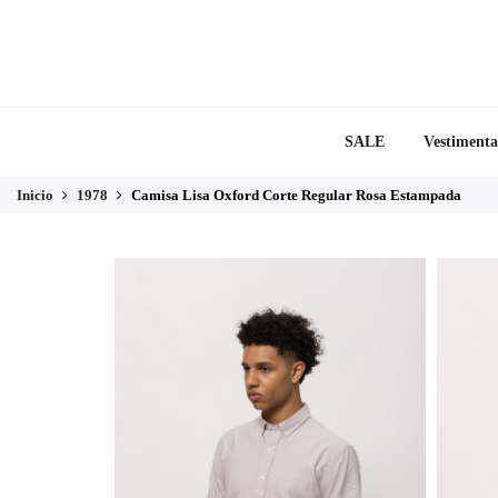
SALE
Vestimenta
Inicio
1978
Camisa Lisa Oxford Corte Regular Rosa Estampada