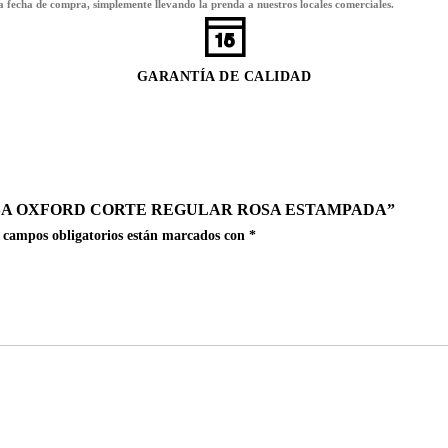
la fecha de compra, simplemente llevando la prenda a nuestros locales comerciales.
GARANTÍA DE CALIDAD
ISA OXFORD CORTE REGULAR ROSA ESTAMPADA”
 campos obligatorios están marcados con
*