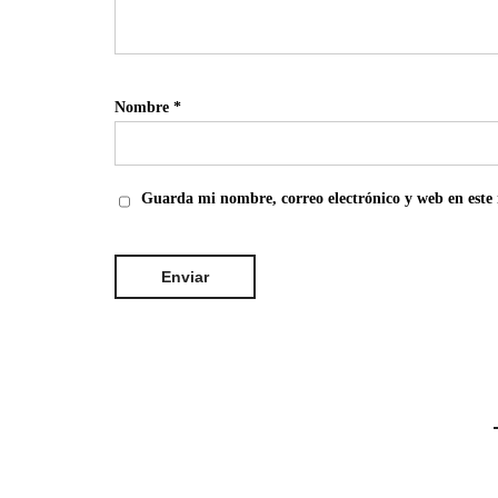
Nombre
*
Guarda mi nombre, correo electrónico y web en este