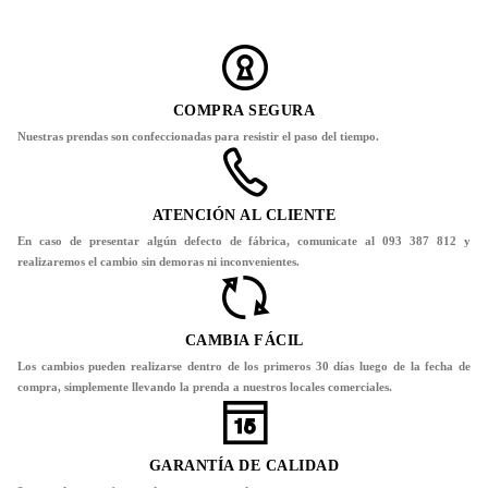
COMPRA SEGURA
Nuestras prendas son confeccionadas para resistir el paso del tiempo.
ATENCIÓN AL CLIENTE
En caso de presentar algún defecto de fábrica, comunicate al 093 387 812 y
realizaremos el cambio sin demoras ni inconvenientes.
CAMBIA FÁCIL
Los cambios pueden realizarse dentro de los primeros 30 días luego de la fecha de
compra, simplemente llevando la prenda a nuestros locales comerciales.
GARANTÍA DE CALIDAD