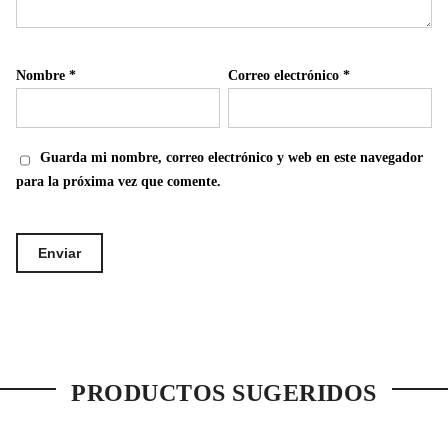
Nombre
*
Correo electrónico
*
Guarda mi nombre, correo electrónico y web en este navegador
para la próxima vez que comente.
PRODUCTOS SUGERIDOS