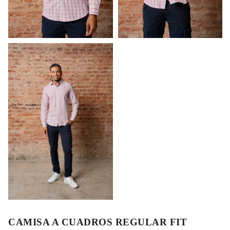
CAMISA A CUADROS REGULAR FIT