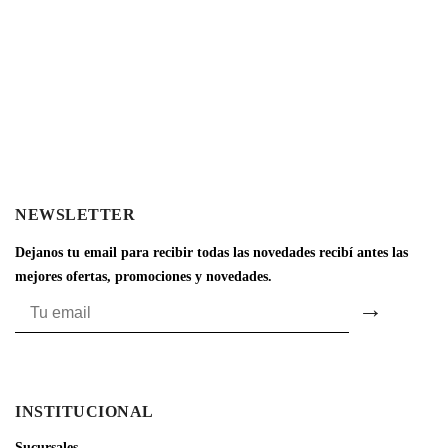
NEWSLETTER
Dejanos tu email para recibir todas las novedades recibí antes las
mejores ofertas, promociones y novedades.
INSTITUCIONAL
Sucursales