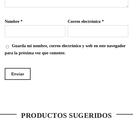
Nombre
*
Correo electrónico
*
Guarda mi nombre, correo electrónico y web en este navegador
para la próxima vez que comente.
PRODUCTOS SUGERIDOS