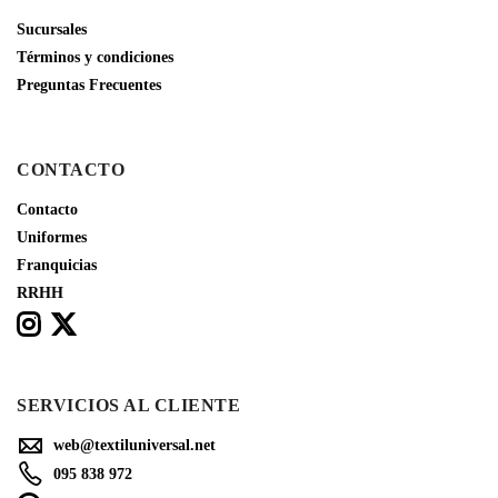
Sucursales
Términos y condiciones
Preguntas Frecuentes
CONTACTO
Contacto
Uniformes
Franquicias
RRHH
SERVICIOS AL CLIENTE
web@textiluniversal.net
095 838 972