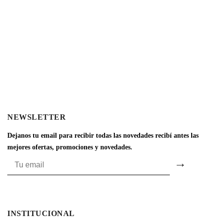
NEWSLETTER
Dejanos tu email para recibir todas las novedades recibí antes las
mejores ofertas, promociones y novedades.
INSTITUCIONAL