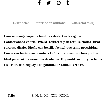
Descripción
Información adicional
Valoraciones (0)
Camisa manga larga de hombre celeste. Corte regular.
Confeccionada en tela Oxford, resistente y de textura clásica, ideal
para uso diario. Diseño con bolsillo frontal que suma practicidad.
Cuello con botón que mantiene la forma y aporta un look prolijo.
Ideal para outfits casuales o de oficina. Disponible online y en todos
los locales de Uruguay, con garantía de calidad Vernier.
Talle
S, M, L, XL, XXL, XXXL