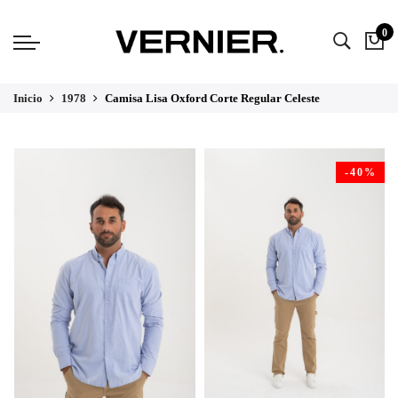
0
Inicio
1978
Camisa Lisa Oxford Corte Regular Celeste
-40%