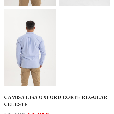
CAMISA LISA OXFORD CORTE REGULAR
CELESTE