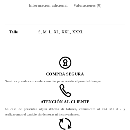
Información adicional
Valoraciones (0)
Talle
S, M, L, XL, XXL, XXXL
COMPRA SEGURA
Nuestras prendas son confeccionadas para resistir el paso del tiempo.
ATENCIÓN AL CLIENTE
En caso de presentar algún defecto de fábrica, comunicate al 093 387 812 y
realizaremos el cambio sin demoras ni inconvenientes.