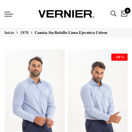
0
Inicio
1978
Camisa Sin Bolsillo Linea Ejecutiva Celeste
-40%