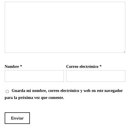
Nombre
*
Correo electrónico
*
Guarda mi nombre, correo electrónico y web en este navegador
para la próxima vez que comente.