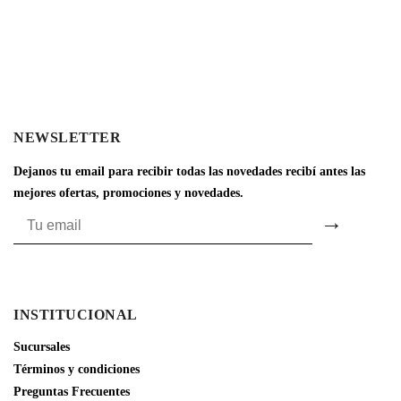
NEWSLETTER
Dejanos tu email para recibir todas las novedades recibí antes las
mejores ofertas, promociones y novedades.
INSTITUCIONAL
Sucursales
Términos y condiciones
Preguntas Frecuentes