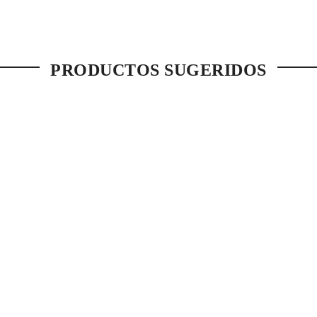
PRODUCTOS SUGERIDOS