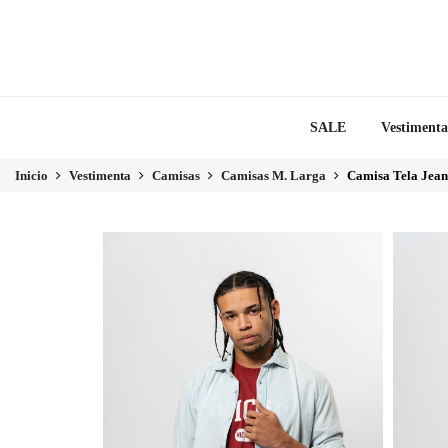
SALE
Vestimenta
Inicio
Vestimenta
Camisas
Camisas M. Larga
Camisa Tela Jean