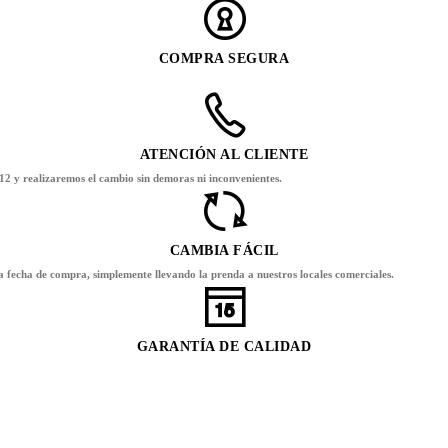
COMPRA SEGURA
ATENCIÓN AL CLIENTE
12 y realizaremos el cambio sin demoras ni inconvenientes.
CAMBIA FÁCIL
la fecha de compra, simplemente llevando la prenda a nuestros locales comerciales.
GARANTÍA DE CALIDAD