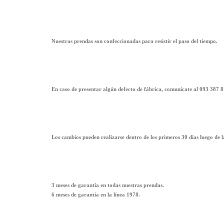
Nuestras prendas son confeccionadas para resistir el paso del tiempo.
En caso de presentar algún defecto de fábrica, comunicate al 093 387 8
Los cambios pueden realizarse dentro de los primeros 30 días luego de 
3 meses de garantía en todas nuestras prendas.
6 meses de garantía en la línea 1978.