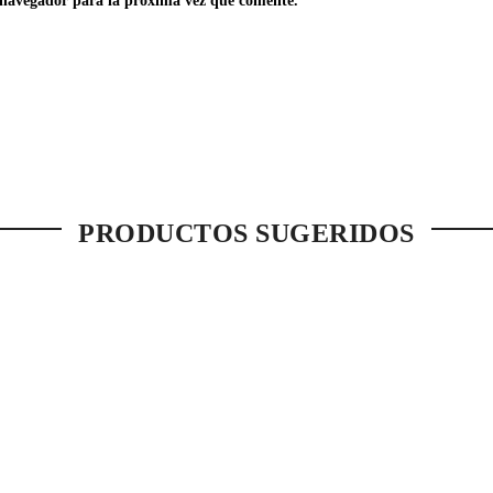
 navegador para la próxima vez que comente.
PRODUCTOS SUGERIDOS