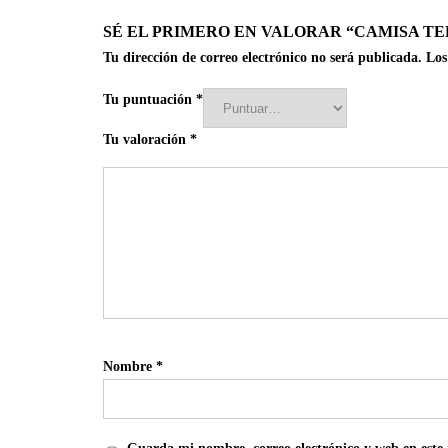
SÉ EL PRIMERO EN VALORAR “CAMISA TE
Tu dirección de correo electrónico no será publicada.
Los
Tu puntuación
*
Tu valoración
*
Nombre
*