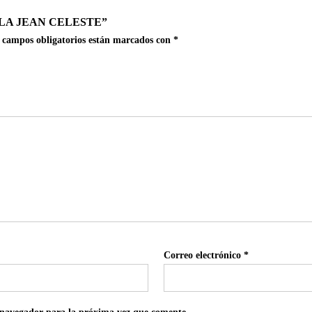
LA JEAN CELESTE”
 campos obligatorios están marcados con
*
Correo electrónico
*