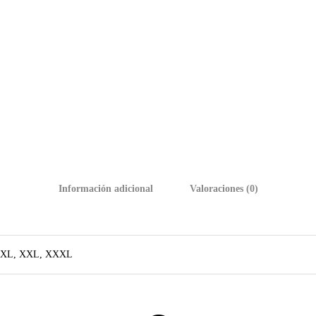
Información adicional
Valoraciones (0)
, XL, XXL, XXXL