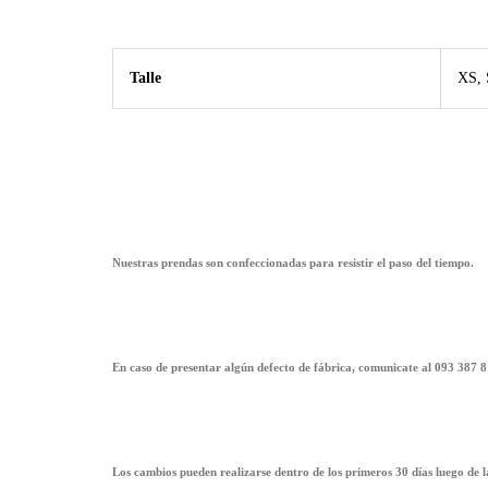
Talle
XS, 
Nuestras prendas son confeccionadas para resistir el paso del tiempo.
En caso de presentar algún defecto de fábrica, comunicate al 093 387 8
Los cambios pueden realizarse dentro de los primeros 30 días luego de 