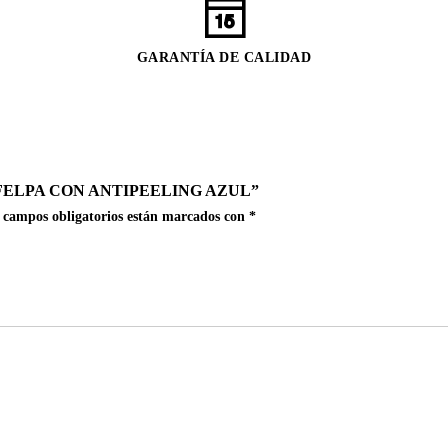
GARANTÍA DE CALIDAD
FELPA CON ANTIPEELING AZUL”
 campos obligatorios están marcados con
*