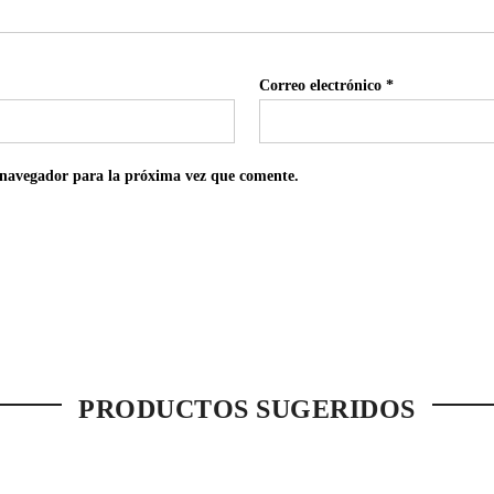
Correo electrónico
*
 navegador para la próxima vez que comente.
PRODUCTOS SUGERIDOS