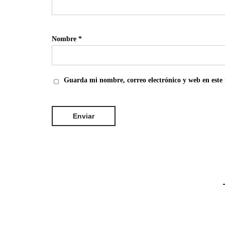
Nombre
*
Guarda mi nombre, correo electrónico y web en este