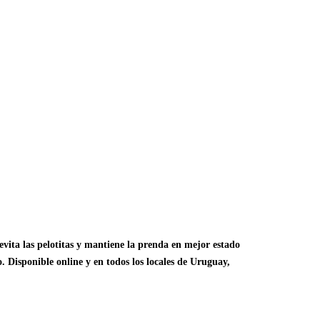
vita las pelotitas y mantiene la prenda en mejor estado
o. Disponible online y en todos los locales de Uruguay,