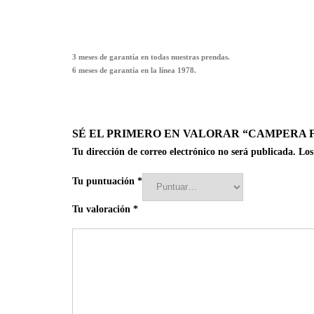
3 meses de garantía en todas nuestras prendas.
6 meses de garantía en la línea 1978.
SÉ EL PRIMERO EN VALORAR “CAMPERA 
Tu dirección de correo electrónico no será publicada.
Los
Tu puntuación
*
Tu valoración
*