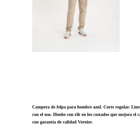
Campera de felpa para hombre azul. Corte regular. Línea
con el uso. Diseño con rib en los costados que mejora el 
con garantía de calidad Vernier.