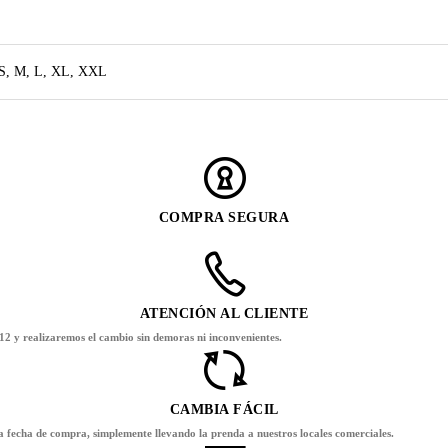
S, M, L, XL, XXL
COMPRA SEGURA
ATENCIÓN AL CLIENTE
12 y realizaremos el cambio sin demoras ni inconvenientes.
CAMBIA FÁCIL
la fecha de compra, simplemente llevando la prenda a nuestros locales comerciales.