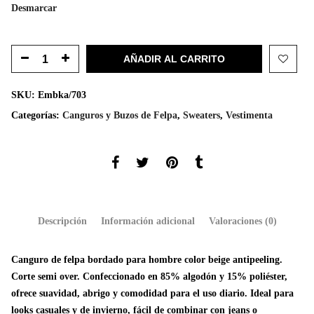
Desmarcar
AÑADIR AL CARRITO
SKU:
Embka/703
Categorías:
Canguros y Buzos de Felpa
,
Sweaters
,
Vestimenta
Descripción
Información adicional
Valoraciones (0)
Canguro de felpa bordado para hombre color beige antipeeling.
Corte semi over. Confeccionado en 85% algodón y 15% poliéster,
ofrece suavidad, abrigo y comodidad para el uso diario. Ideal para
looks casuales y de invierno, fácil de combinar con jeans o