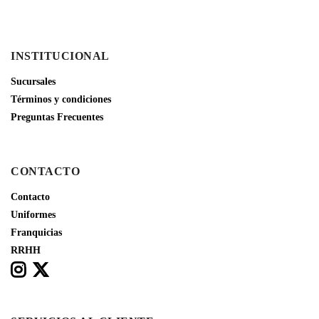
INSTITUCIONAL
Sucursales
Términos y condiciones
Preguntas Frecuentes
CONTACTO
Contacto
Uniformes
Franquicias
RRHH