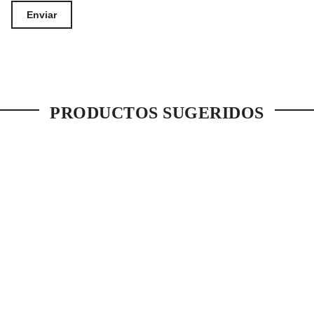
PRODUCTOS SUGERIDOS