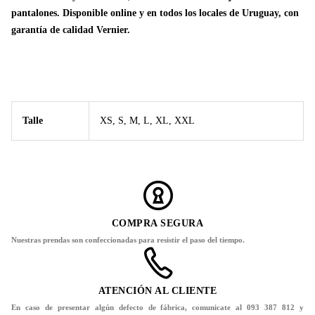
pantalones. Disponible online y en todos los locales de Uruguay, con
garantía de calidad Vernier.
Talle
XS, S, M, L, XL, XXL
COMPRA SEGURA
Nuestras prendas son confeccionadas para resistir el paso del tiempo.
ATENCIÓN AL CLIENTE
En caso de presentar algún defecto de fábrica, comunicate al 093 387 812 y