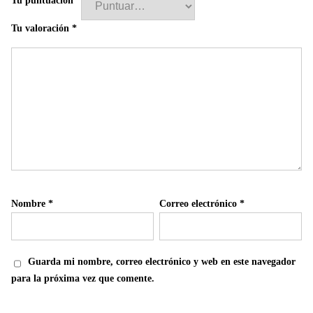
Tu puntuación
*
Tu valoración
*
Nombre
*
Correo electrónico
*
Guarda mi nombre, correo electrónico y web en este navegador
para la próxima vez que comente.