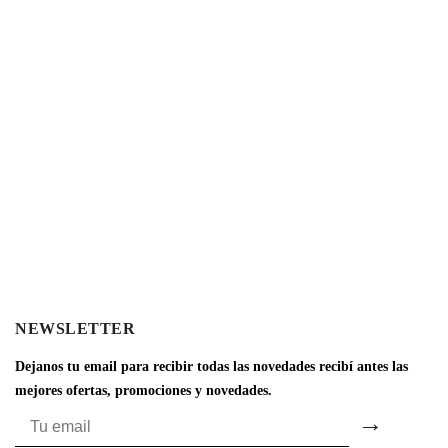
NEWSLETTER
Dejanos tu email para recibir todas las novedades recibí antes las
mejores ofertas, promociones y novedades.