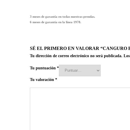
3 meses de garantía en todas nuestras prendas.
6 meses de garantía en la línea 1978.
SÉ EL PRIMERO EN VALORAR “CANGURO F
Tu dirección de correo electrónico no será publicada.
Los
Tu puntuación
*
Tu valoración
*