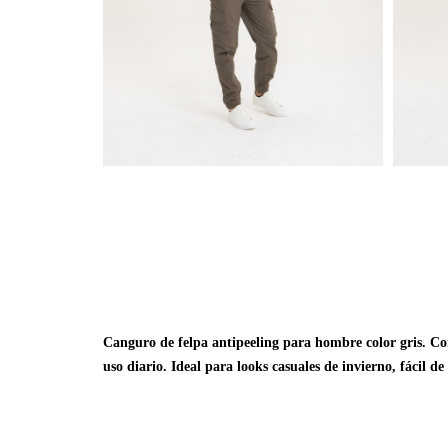
Canguro de felpa antipeeling para hombre color gris. Co
uso diario. Ideal para looks casuales de invierno, fácil 