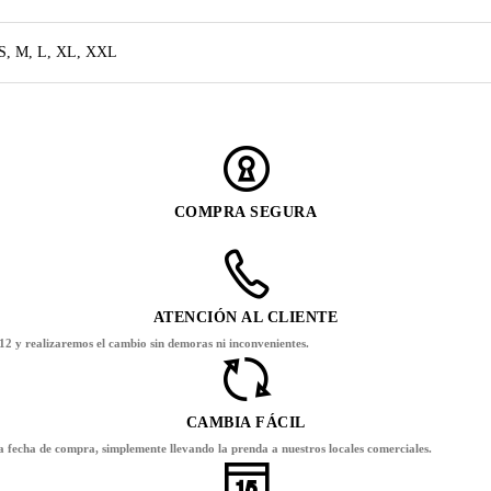
S, M, L, XL, XXL
COMPRA SEGURA
ATENCIÓN AL CLIENTE
12 y realizaremos el cambio sin demoras ni inconvenientes.
CAMBIA FÁCIL
la fecha de compra, simplemente llevando la prenda a nuestros locales comerciales.