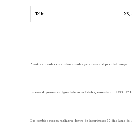
Talle
XS, 
Nuestras prendas son confeccionadas para resistir el paso del tiempo.
En caso de presentar algún defecto de fábrica, comunicate al 093 387 8
Los cambios pueden realizarse dentro de los primeros 30 días luego de 