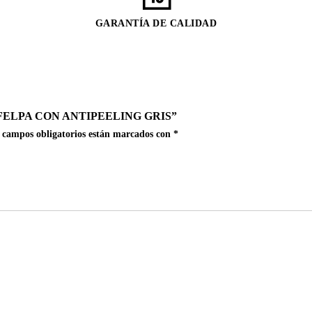
GARANTÍA DE CALIDAD
ELPA CON ANTIPEELING GRIS”
 campos obligatorios están marcados con
*