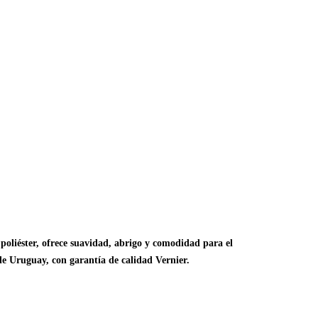
oliéster, ofrece suavidad, abrigo y comodidad para el
 de Uruguay, con garantía de calidad Vernier.