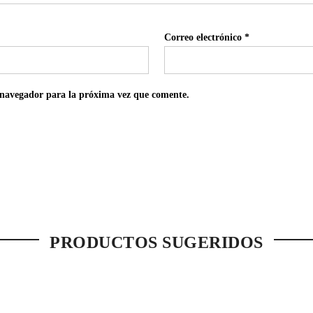
Correo electrónico
*
 navegador para la próxima vez que comente.
PRODUCTOS SUGERIDOS