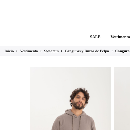
SALE
Vestimenta
Inicio
Vestimenta
Sweaters
Canguros y Buzos de Felpa
Canguro 