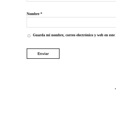
Nombre
*
Guarda mi nombre, correo electrónico y web en este