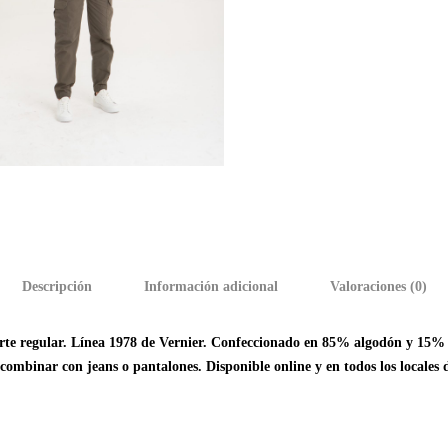
Descripción
Información adicional
Valoraciones (0)
rte regular. Línea 1978 de Vernier. Confeccionado en 85% algodón y 15% p
de combinar con jeans o pantalones. Disponible online y en todos los locales