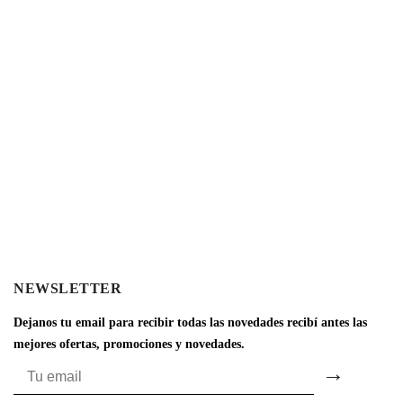
NEWSLETTER
Dejanos tu email para recibir todas las novedades recibí antes las
mejores ofertas, promociones y novedades.