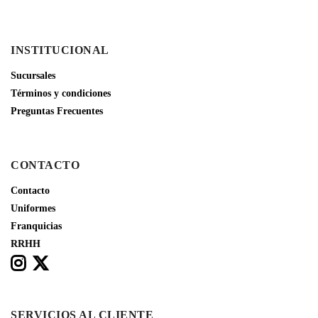
INSTITUCIONAL
Sucursales
Términos y condiciones
Preguntas Frecuentes
CONTACTO
Contacto
Uniformes
Franquicias
RRHH
SERVICIOS AL CLIENTE