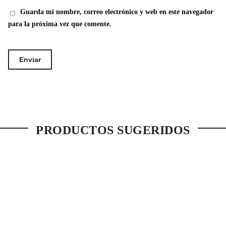
Guarda mi nombre, correo electrónico y web en este navegador
para la próxima vez que comente.
PRODUCTOS SUGERIDOS