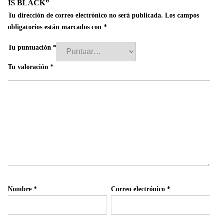
IS BLACK”
Tu dirección de correo electrónico no será publicada.
Los campos
obligatorios están marcados con
*
Tu puntuación
*
Tu valoración
*
Nombre
*
Correo electrónico
*