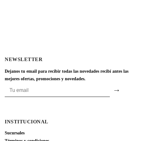
NEWSLETTER
Dejanos tu email para recibir todas las novedades recibí antes las
mejores ofertas, promociones y novedades.
INSTITUCIONAL
Sucursales
Términos y condiciones