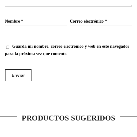
Nombre
*
Correo electrónico
*
Guarda mi nombre, correo electrónico y web en este navegador
para la próxima vez que comente.
PRODUCTOS SUGERIDOS