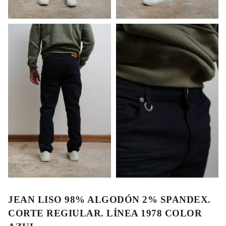
JEAN LISO 98% ALGODÓN 2% SPANDEX.
CORTE REGIULAR. LÍNEA 1978 COLOR