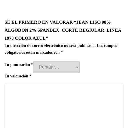
SÉ EL PRIMERO EN VALORAR “JEAN LISO 98%
ALGODÓN 2% SPANDEX. CORTE REGIULAR. LÍNEA
1978 COLOR AZUL”
Tu dirección de correo electrónico no será publicada.
Los campos
obligatorios están marcados con
*
Tu puntuación
*
Tu valoración
*