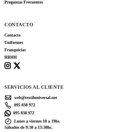
Preguntas Frecuentes
CONTACTO
Contacto
Uniformes
Franquicias
RRHH
SERVICIOS AL CLIENTE
web@textiluniversal.net
095 838 972
095 838 972
Lunes a viernes 10 a 19hs.
Sábados de 9:30 a 13:30hs.