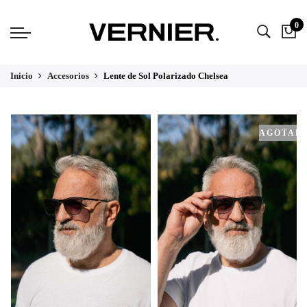
0
Inicio
Accesorios
Lente de Sol Polarizado Chelsea
AGOTAD