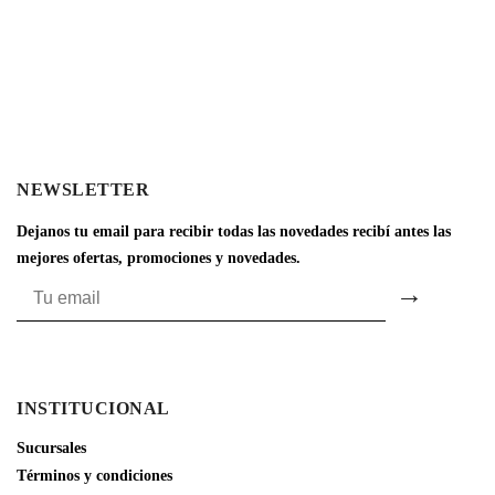
NEWSLETTER
Dejanos tu email para recibir todas las novedades recibí antes las
mejores ofertas, promociones y novedades.
INSTITUCIONAL
Sucursales
Términos y condiciones