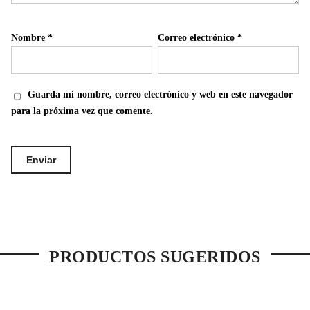
Nombre
*
Correo electrónico
*
Guarda mi nombre, correo electrónico y web en este navegador
para la próxima vez que comente.
PRODUCTOS SUGERIDOS