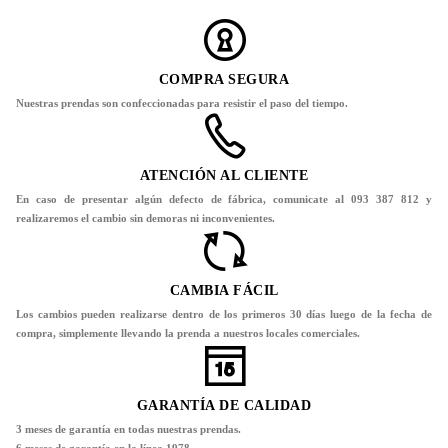
COMPRA SEGURA
Nuestras prendas son confeccionadas para resistir el paso del tiempo.
ATENCIÓN AL CLIENTE
En caso de presentar algún defecto de fábrica, comunicate al 093 387 812 y
realizaremos el cambio sin demoras ni inconvenientes.
CAMBIA FÁCIL
Los cambios pueden realizarse dentro de los primeros 30 días luego de la fecha de
compra, simplemente llevando la prenda a nuestros locales comerciales.
GARANTÍA DE CALIDAD
3 meses de garantía en todas nuestras prendas.