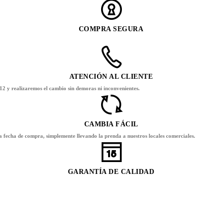
COMPRA SEGURA
ATENCIÓN AL CLIENTE
12 y realizaremos el cambio sin demoras ni inconvenientes.
CAMBIA FÁCIL
la fecha de compra, simplemente llevando la prenda a nuestros locales comerciales.
GARANTÍA DE CALIDAD