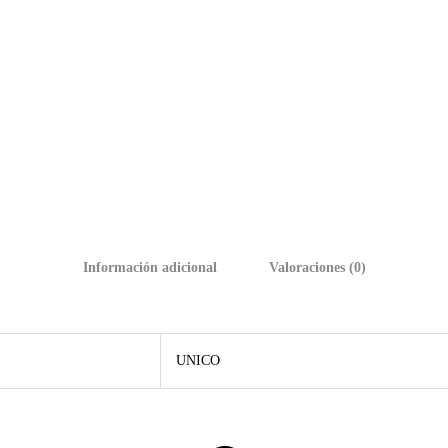
Información adicional
Valoraciones (0)
UNICO