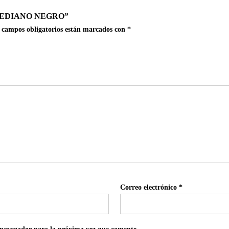
MEDIANO NEGRO”
 campos obligatorios están marcados con
*
Correo electrónico
*