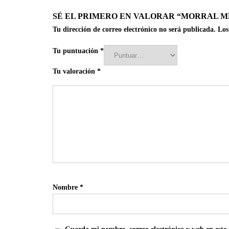
SÉ EL PRIMERO EN VALORAR “MORRAL 
Tu dirección de correo electrónico no será publicada.
Los
Tu puntuación
*
Tu valoración
*
Nombre
*