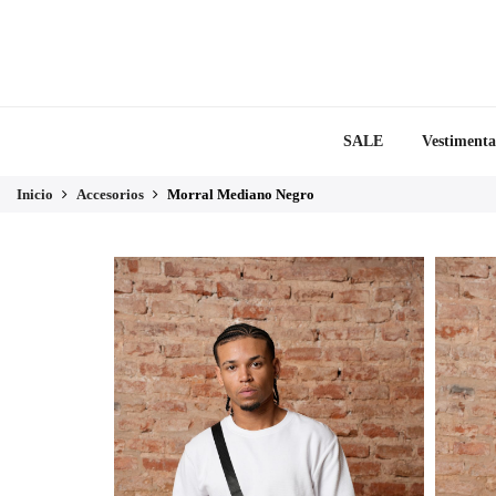
SALE
Vestimenta
Inicio
Accesorios
Morral Mediano Negro