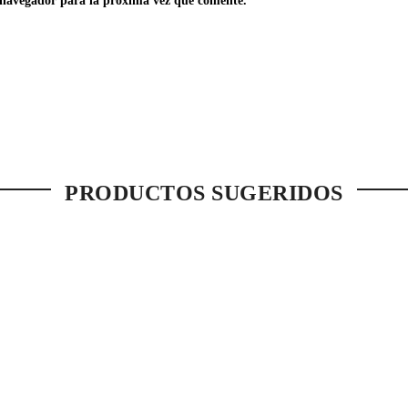
 navegador para la próxima vez que comente.
PRODUCTOS SUGERIDOS