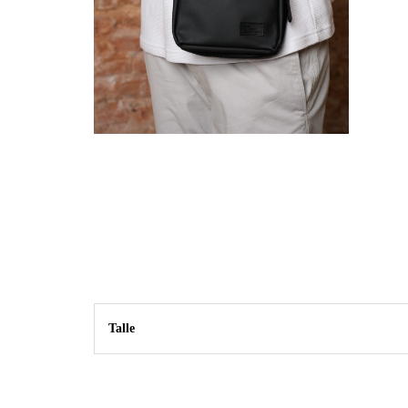
Talle