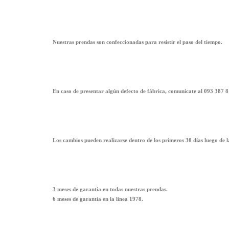
Nuestras prendas son confeccionadas para resistir el paso del tiempo.
En caso de presentar algún defecto de fábrica, comunicate al 093 387 8
Los cambios pueden realizarse dentro de los primeros 30 días luego de 
3 meses de garantía en todas nuestras prendas.
6 meses de garantía en la línea 1978.