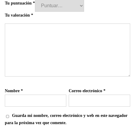
Tu puntuación
*
Tu valoración
*
Nombre
*
Correo electrónico
*
Guarda mi nombre, correo electrónico y web en este navegador
para la próxima vez que comente.