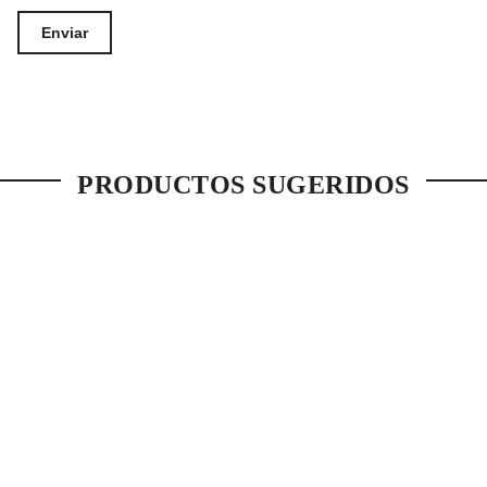
PRODUCTOS SUGERIDOS