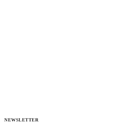
NEWSLETTER