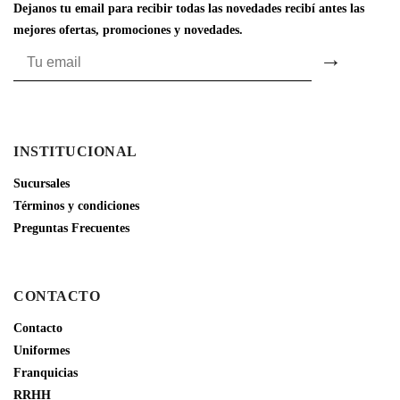
Dejanos tu email para recibir todas las novedades recibí antes las
mejores ofertas, promociones y novedades.
INSTITUCIONAL
Sucursales
Términos y condiciones
Preguntas Frecuentes
CONTACTO
Contacto
Uniformes
Franquicias
RRHH