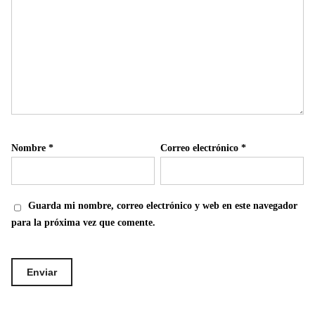
Nombre
*
Correo electrónico
*
Guarda mi nombre, correo electrónico y web en este navegador
para la próxima vez que comente.