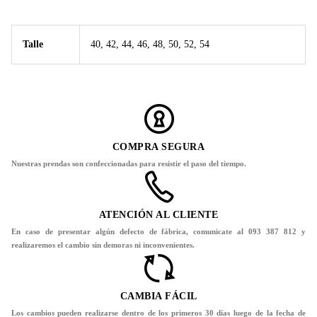
Talle
40, 42, 44, 46, 48, 50, 52, 54
COMPRA SEGURA
Nuestras prendas son confeccionadas para resistir el paso del tiempo.
ATENCIÓN AL CLIENTE
En caso de presentar algún defecto de fábrica, comunicate al 093 387 812 y
realizaremos el cambio sin demoras ni inconvenientes.
CAMBIA FÁCIL
Los cambios pueden realizarse dentro de los primeros 30 días luego de la fecha de