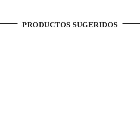
PRODUCTOS SUGERIDOS