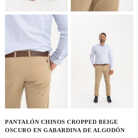
PANTALÓN CHINOS CROPPED BEIGE
OSCURO EN GABARDINA DE ALGODÓN