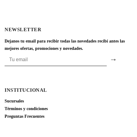
NEWSLETTER
Dejanos tu email para recibir todas las novedades recibí antes las
mejores ofertas, promociones y novedades.
INSTITUCIONAL
Sucursales
Términos y condiciones
Preguntas Frecuentes