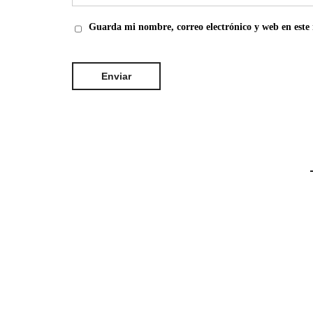
Guarda mi nombre, correo electrónico y web en este