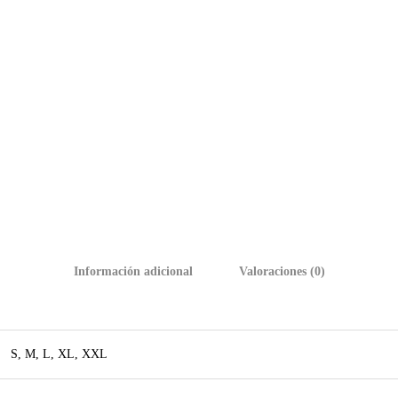
Información adicional
Valoraciones (0)
S, M, L, XL, XXL