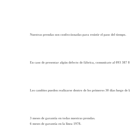
Nuestras prendas son confeccionadas para resistir el paso del tiempo.
En caso de presentar algún defecto de fábrica, comunicate al 093 387 8
Los cambios pueden realizarse dentro de los primeros 30 días luego de 
3 meses de garantía en todas nuestras prendas.
6 meses de garantía en la línea 1978.