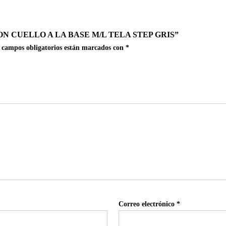
 CUELLO A LA BASE M/L TELA STEP GRIS”
 campos obligatorios están marcados con
*
Correo electrónico
*