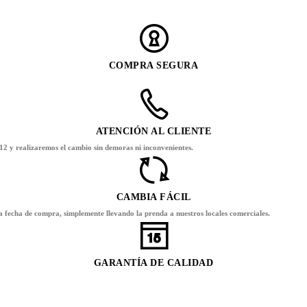
COMPRA SEGURA
ATENCIÓN AL CLIENTE
12 y realizaremos el cambio sin demoras ni inconvenientes.
CAMBIA FÁCIL
la fecha de compra, simplemente llevando la prenda a nuestros locales comerciales.
GARANTÍA DE CALIDAD