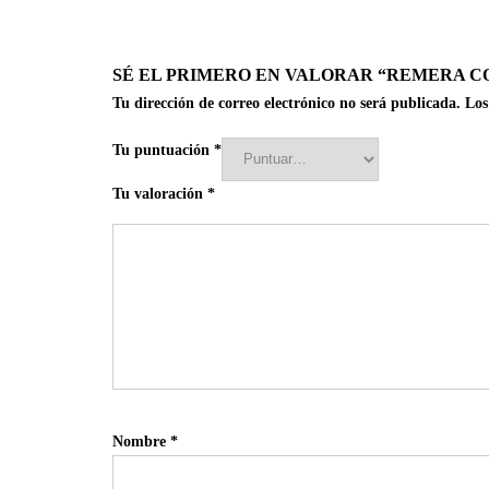
SÉ EL PRIMERO EN VALORAR “REMERA CON
Tu dirección de correo electrónico no será publicada.
Los
Tu puntuación
*
Tu valoración
*
Nombre
*