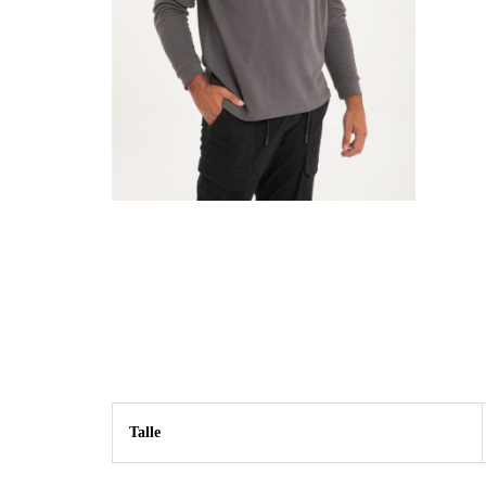
Talle