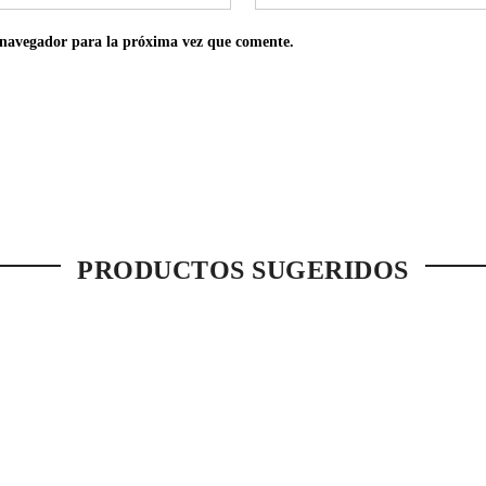
 navegador para la próxima vez que comente.
PRODUCTOS SUGERIDOS