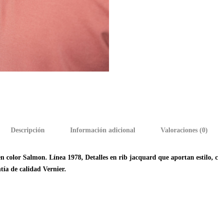
Descripción
Información adicional
Valoraciones (0)
color Salmon. Línea 1978, Detalles en rib jacquard que aportan estilo, c
tía de calidad Vernier.