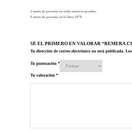
3 meses de garantía en todas nuestras prendas.
6 meses de garantía en la línea 1978.
SÉ EL PRIMERO EN VALORAR “REMERA CU
Tu dirección de correo electrónico no será publicada.
Los
Tu puntuación
*
Tu valoración
*