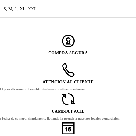
S, M, L, XL, XXL
COMPRA SEGURA
ATENCIÓN AL CLIENTE
12 y realizaremos el cambio sin demoras ni inconvenientes.
CAMBIA FÁCIL
la fecha de compra, simplemente llevando la prenda a nuestros locales comerciales.