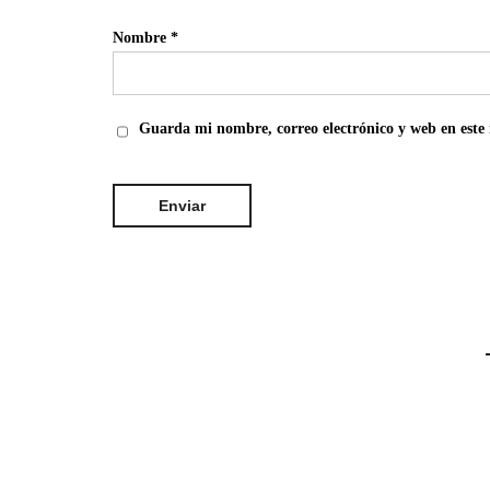
Nombre
*
Guarda mi nombre, correo electrónico y web en este