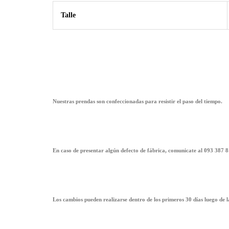
Talle
Nuestras prendas son confeccionadas para resistir el paso del tiempo.
En caso de presentar algún defecto de fábrica, comunicate al 093 387 8
Los cambios pueden realizarse dentro de los primeros 30 días luego de 