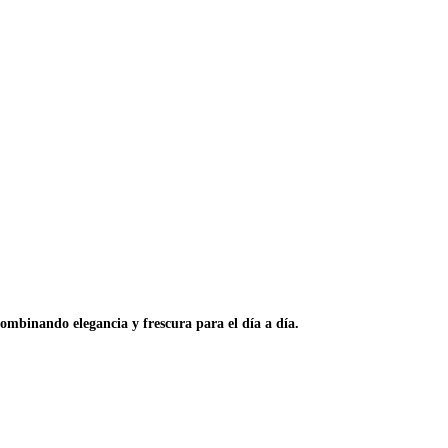
ombinando elegancia y frescura para el día a día.