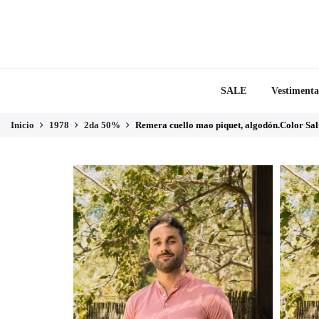
SALE
Vestimenta
Inicio
1978
2da 50%
Remera cuello mao piquet, algodón.Color Sal