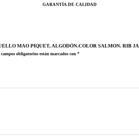
GARANTÍA DE CALIDAD
ELLO MAO PIQUET, ALGODÓN.COLOR SALMON. RIB JAC
 campos obligatorios están marcados con
*