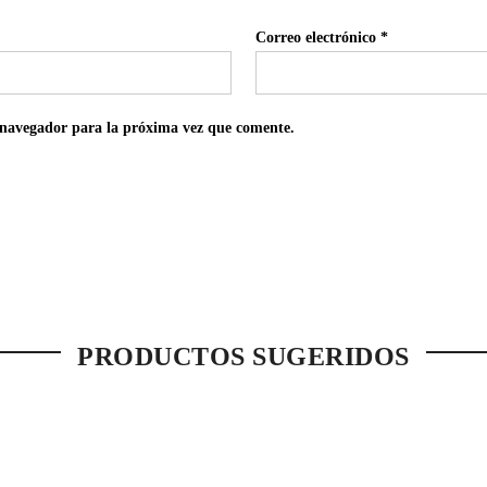
Correo electrónico
*
 navegador para la próxima vez que comente.
PRODUCTOS SUGERIDOS