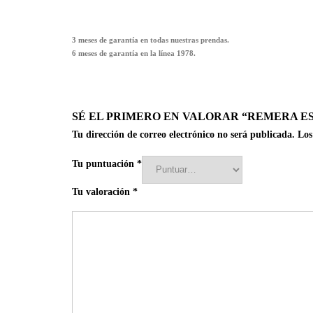
3 meses de garantía en todas nuestras prendas.
6 meses de garantía en la línea 1978.
SÉ EL PRIMERO EN VALORAR “REMERA ES
Tu dirección de correo electrónico no será publicada.
Los
Tu puntuación
*
Tu valoración
*