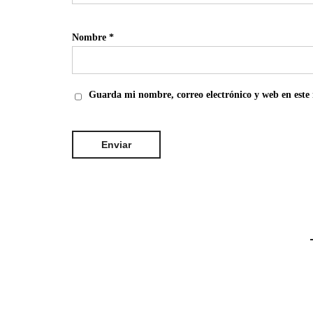
Nombre
*
Guarda mi nombre, correo electrónico y web en este