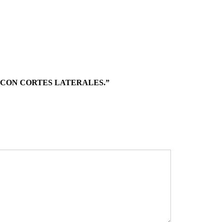
 CON CORTES LATERALES.”