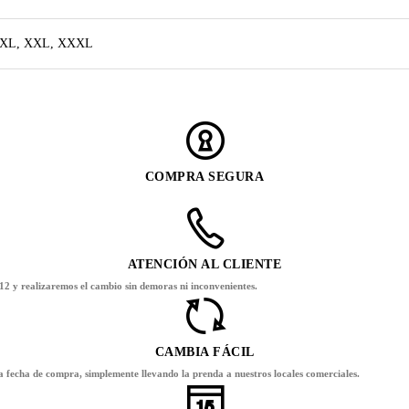
, XL, XXL, XXXL
COMPRA SEGURA
ATENCIÓN AL CLIENTE
12 y realizaremos el cambio sin demoras ni inconvenientes.
CAMBIA FÁCIL
la fecha de compra, simplemente llevando la prenda a nuestros locales comerciales.