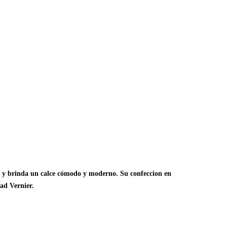
ta y brinda un calce cómodo y moderno. Su confeccion en
ad Vernier.