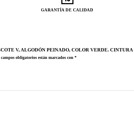
GARANTÍA DE CALIDAD
COTE V, ALGODÓN PEINADO, COLOR VERDE. CINTURA
 campos obligatorios están marcados con
*