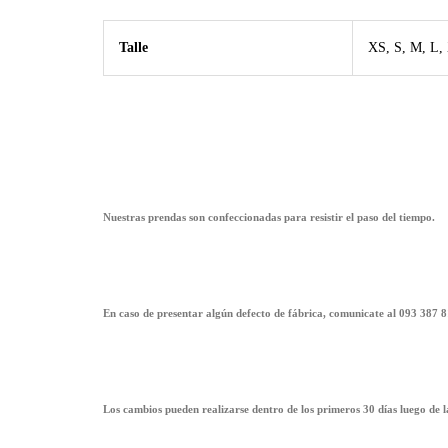
Talle
XS, S, M, L
Nuestras prendas son confeccionadas para resistir el paso del tiempo.
En caso de presentar algún defecto de fábrica, comunicate al 093 387 8
Los cambios pueden realizarse dentro de los primeros 30 días luego de 