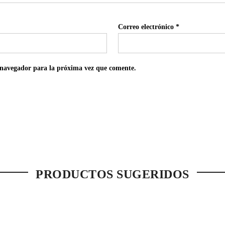
Correo electrónico
*
 navegador para la próxima vez que comente.
PRODUCTOS SUGERIDOS