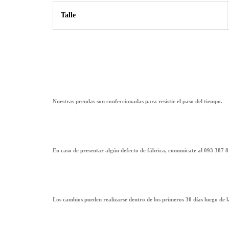
Talle
Nuestras prendas son confeccionadas para resistir el paso del tiempo.
En caso de presentar algún defecto de fábrica, comunicate al 093 387 8
Los cambios pueden realizarse dentro de los primeros 30 días luego de 