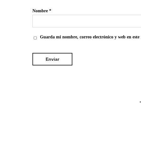
Nombre
*
Guarda mi nombre, correo electrónico y web en este