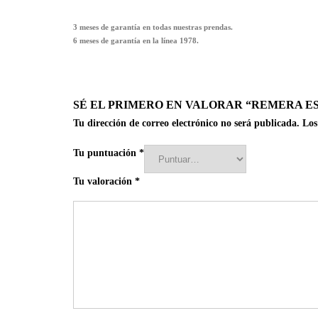
3 meses de garantía en todas nuestras prendas.
6 meses de garantía en la línea 1978.
SÉ EL PRIMERO EN VALORAR “REMERA E
Tu dirección de correo electrónico no será publicada.
Los
Tu puntuación
*
Tu valoración
*