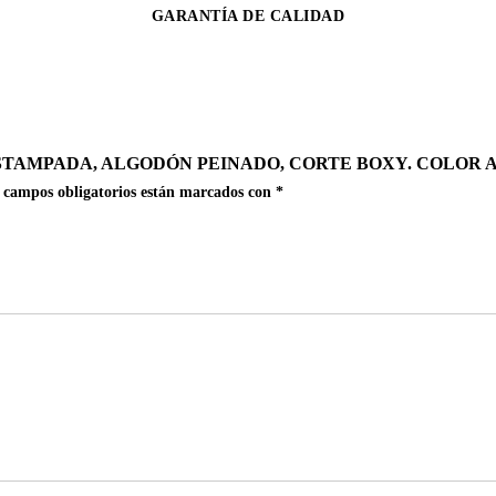
GARANTÍA DE CALIDAD
STAMPADA, ALGODÓN PEINADO, CORTE BOXY. COLOR A
 campos obligatorios están marcados con
*