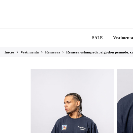
SALE
Vestimenta
Inicio
Vestimenta
Remeras
Remera estampada, algodón peinado, co