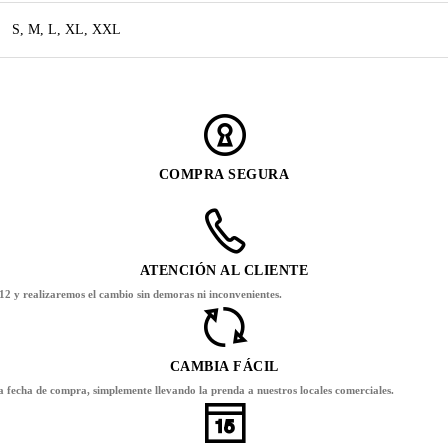
S, M, L, XL, XXL
COMPRA SEGURA
ATENCIÓN AL CLIENTE
12 y realizaremos el cambio sin demoras ni inconvenientes.
CAMBIA FÁCIL
la fecha de compra, simplemente llevando la prenda a nuestros locales comerciales.