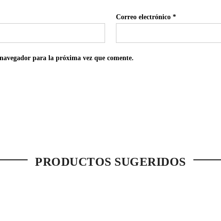
Correo electrónico
*
 navegador para la próxima vez que comente.
PRODUCTOS SUGERIDOS