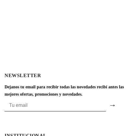
NEWSLETTER
Dejanos tu email para recibir todas las novedades recibí antes las
mejores ofertas, promociones y novedades.
INSTITUCIONAL