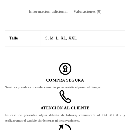
Información adicional
Valoraciones (0)
Talle
S, M, L, XL, XXL
COMPRA SEGURA
Nuestras prendas son confeccionadas para resistir el paso del tiempo.
ATENCIÓN AL CLIENTE
En caso de presentar algún defecto de fábrica, comunicate al 093 387 812 y
realizaremos el cambio sin demoras ni inconvenientes.