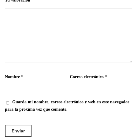
Tu valoración
*
Nombre
*
Correo electrónico
*
Guarda mi nombre, correo electrónico y web en este navegador
para la próxima vez que comente.