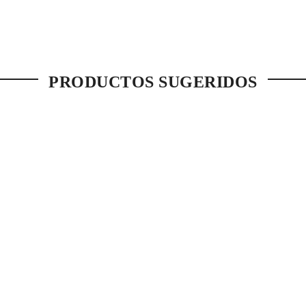
PRODUCTOS SUGERIDOS