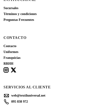
Sucursales
Términos y condiciones
Preguntas Frecuentes
CONTACTO
Contacto
Uniformes
Franquicias
RRHH
SERVICIOS AL CLIENTE
web@textiluniversal.net
095 838 972