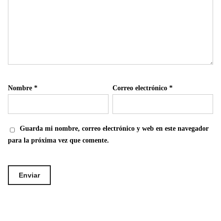
Nombre
*
Correo electrónico
*
Guarda mi nombre, correo electrónico y web en este navegador
para la próxima vez que comente.