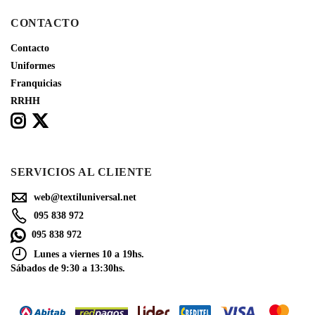
CONTACTO
Contacto
Uniformes
Franquicias
RRHH
SERVICIOS AL CLIENTE
web@textiluniversal.net
095 838 972
095 838 972
Lunes a viernes 10 a 19hs.
Sábados de 9:30 a 13:30hs.