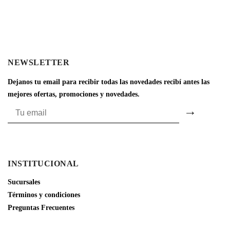
NEWSLETTER
Dejanos tu email para recibir todas las novedades recibí antes las
mejores ofertas, promociones y novedades.
INSTITUCIONAL
Sucursales
Términos y condiciones
Preguntas Frecuentes