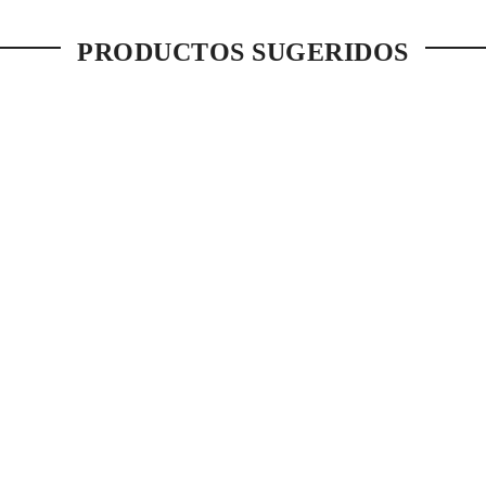
PRODUCTOS SUGERIDOS