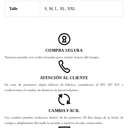
Talle
S, M, L, XL, XXL
COMPRA SEGURA
Nuestras prendas son confeccionadas para resistir el paso del tiempo.
ATENCIÓN AL CLIENTE
En caso de presentar algún defecto de fábrica, comunicate al 093 387 812 y
realizaremos el cambio sin demoras ni inconvenientes.
CAMBIA FÁCIL
Los cambios pueden realizarse dentro de los primeros 30 días luego de la fecha de
compra, simplemente llevando la prenda a nuestros locales comerciales.