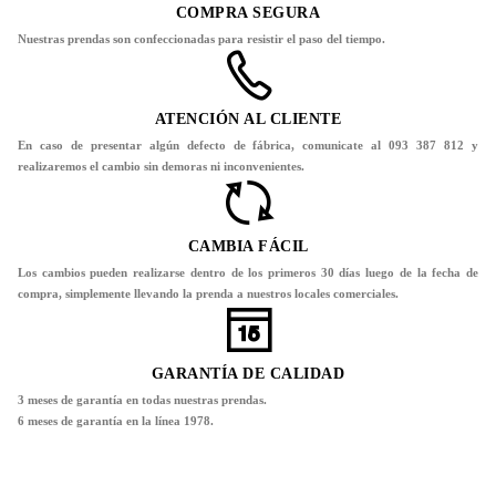
COMPRA SEGURA
Nuestras prendas son confeccionadas para resistir el paso del tiempo.
ATENCIÓN AL CLIENTE
En caso de presentar algún defecto de fábrica, comunicate al 093 387 812 y
realizaremos el cambio sin demoras ni inconvenientes.
CAMBIA FÁCIL
Los cambios pueden realizarse dentro de los primeros 30 días luego de la fecha de
compra, simplemente llevando la prenda a nuestros locales comerciales.
GARANTÍA DE CALIDAD
3 meses de garantía en todas nuestras prendas.
6 meses de garantía en la línea 1978.