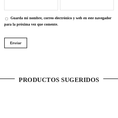
Guarda mi nombre, correo electrónico y web en este navegador
para la próxima vez que comente.
PRODUCTOS SUGERIDOS