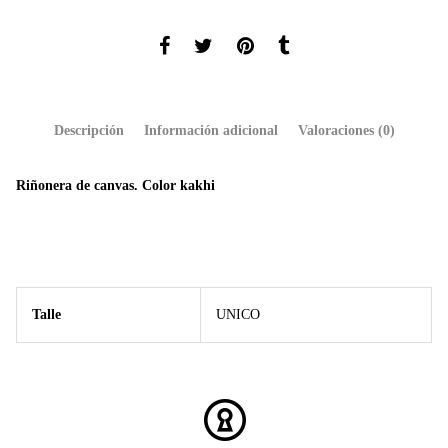
Descripción
Información adicional
Valoraciones (0)
Riñonera de canvas. Color kakhi
Talle
UNICO