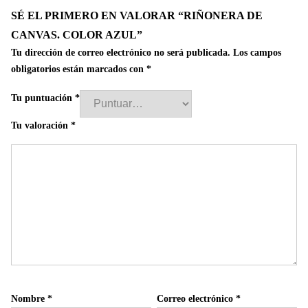
SÉ EL PRIMERO EN VALORAR “RIÑONERA DE
CANVAS. COLOR AZUL”
Tu dirección de correo electrónico no será publicada.
Los campos
obligatorios están marcados con
*
Tu puntuación
*
Tu valoración
*
Nombre
*
Correo electrónico
*