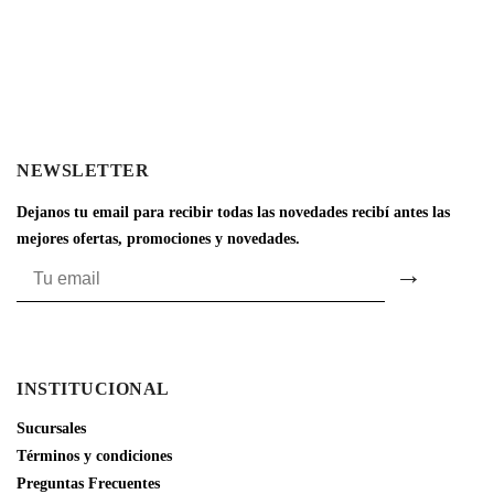
NEWSLETTER
Dejanos tu email para recibir todas las novedades recibí antes las
mejores ofertas, promociones y novedades.
INSTITUCIONAL
Sucursales
Términos y condiciones
Preguntas Frecuentes