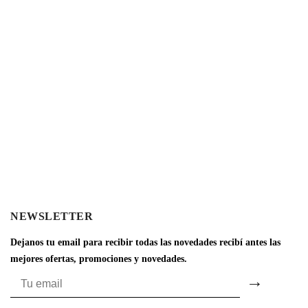
NEWSLETTER
Dejanos tu email para recibir todas las novedades recibí antes las
mejores ofertas, promociones y novedades.