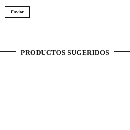
PRODUCTOS SUGERIDOS