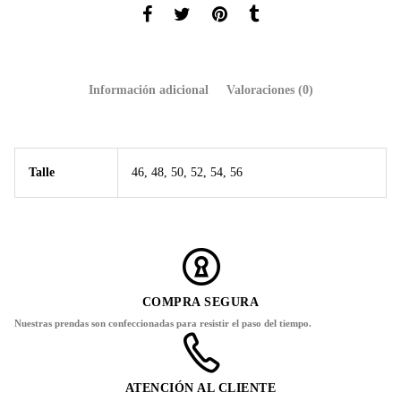
Información adicional
Valoraciones (0)
Talle
46, 48, 50, 52, 54, 56
COMPRA SEGURA
Nuestras prendas son confeccionadas para resistir el paso del tiempo.
ATENCIÓN AL CLIENTE