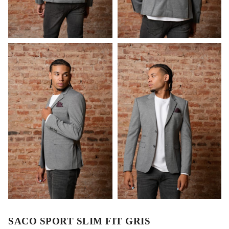
SACO SPORT SLIM FIT GRIS