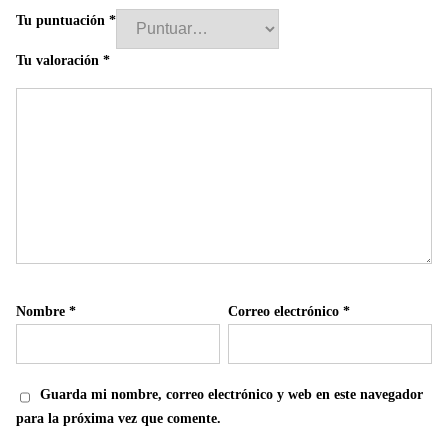
Tu puntuación
*
Tu valoración
*
Nombre
*
Correo electrónico
*
Guarda mi nombre, correo electrónico y web en este navegador
para la próxima vez que comente.