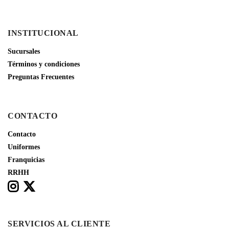
INSTITUCIONAL
Sucursales
Términos y condiciones
Preguntas Frecuentes
CONTACTO
Contacto
Uniformes
Franquicias
RRHH
SERVICIOS AL CLIENTE