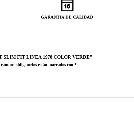
GARANTÍA DE CALIDAD
 SLIM FIT LINEA 1978 COLOR VERDE”
 campos obligatorios están marcados con
*