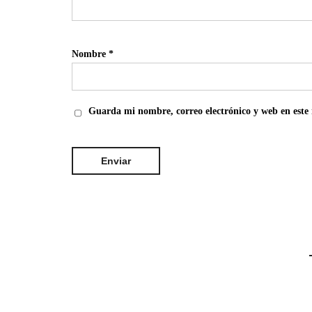
Nombre
*
Guarda mi nombre, correo electrónico y web en este