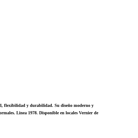
, flexibilidad y durabilidad. Su diseño moderno y
ormales. Linea 1978. Disponible en locales Vernier de