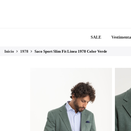
SALE
Vestimenta
Inicio
1978
Saco Sport Slim Fit Linea 1978 Color Verde