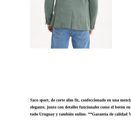
Saco sport, de corte slim fit, confeccionado en una mez
elegante, junto con detalles funcionales como el botón en
todo Uruguay y también online. **Garantía de calidad V