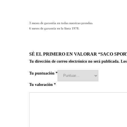
3 meses de garantía en todas nuestras prendas.
6 meses de garantía en la línea 1978.
SÉ EL PRIMERO EN VALORAR “SACO SPORT
Tu dirección de correo electrónico no será publicada.
Los
Tu puntuación
*
Tu valoración
*