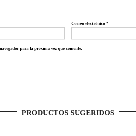
Correo electrónico
*
 navegador para la próxima vez que comente.
PRODUCTOS SUGERIDOS