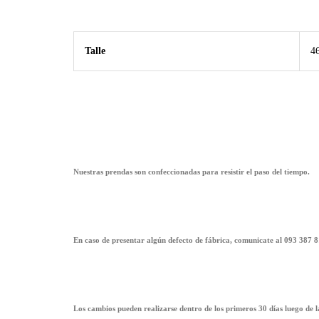
Talle
46
Nuestras prendas son confeccionadas para resistir el paso del tiempo.
En caso de presentar algún defecto de fábrica, comunicate al 093 387 8
Los cambios pueden realizarse dentro de los primeros 30 días luego de 