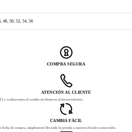
, 48, 50, 52, 54, 56
COMPRA SEGURA
ATENCIÓN AL CLIENTE
12 y realizaremos el cambio sin demoras ni inconvenientes.
CAMBIA FÁCIL
la fecha de compra, simplemente llevando la prenda a nuestros locales comerciales.