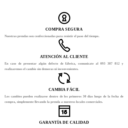
COMPRA SEGURA
Nuestras prendas son confeccionadas para resistir el paso del tiempo.
ATENCIÓN AL CLIENTE
En caso de presentar algún defecto de fábrica, comunicate al 093 387 812 y
realizaremos el cambio sin demoras ni inconvenientes.
CAMBIA FÁCIL
Los cambios pueden realizarse dentro de los primeros 30 días luego de la fecha de
compra, simplemente llevando la prenda a nuestros locales comerciales.
GARANTÍA DE CALIDAD