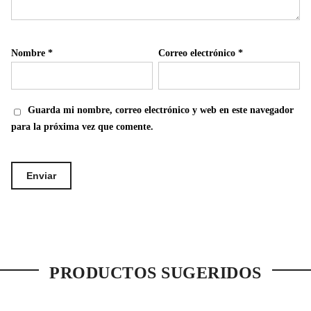
Nombre
*
Correo electrónico
*
Guarda mi nombre, correo electrónico y web en este navegador
para la próxima vez que comente.
PRODUCTOS SUGERIDOS