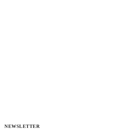
NEWSLETTER