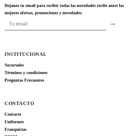
Dejanos tu email para recibir todas las novedades recibí antes las
mejores ofertas, promociones y novedades.
INSTITUCIONAL
Sucursales
Términos y condiciones
Preguntas Frecuentes
CONTACTO
Contacto
Uniformes
Franquicias