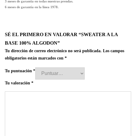
3 meses de garantía en todas nuestras prendas.
6 meses de garantía en la línea 1978.
SÉ EL PRIMERO EN VALORAR “SWEATER A LA
BASE 100% ALGODON”
Tu dirección de correo electrónico no será publicada.
Los campos
obligatorios están marcados con
*
Tu puntuación
*
Tu valoración
*