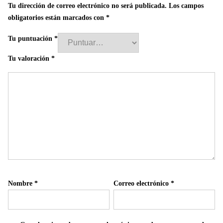
Tu dirección de correo electrónico no será publicada.
Los campos
obligatorios están marcados con
*
Tu puntuación
*
Tu valoración
*
Nombre
*
Correo electrónico
*