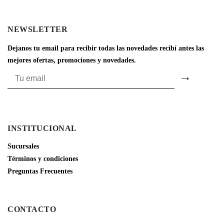
NEWSLETTER
Dejanos tu email para recibir todas las novedades recibí antes las
mejores ofertas, promociones y novedades.
INSTITUCIONAL
Sucursales
Términos y condiciones
Preguntas Frecuentes
CONTACTO