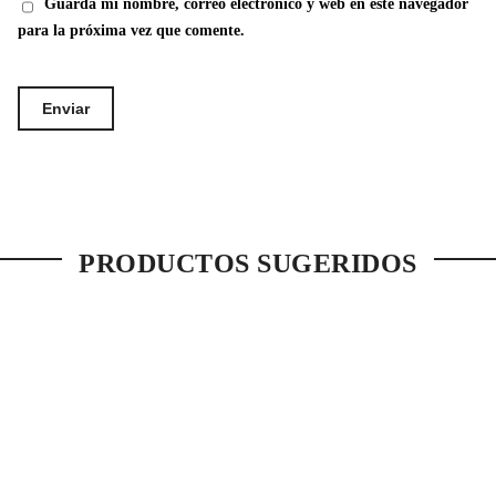
Guarda mi nombre, correo electrónico y web en este navegador
para la próxima vez que comente.
PRODUCTOS SUGERIDOS