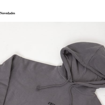
Novedades