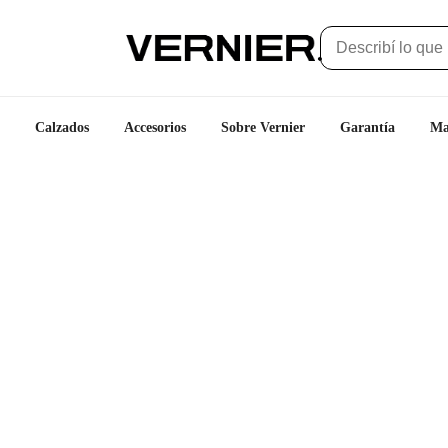
Calzados
Accesorios
Sobre Vernier
Garantía
Ma