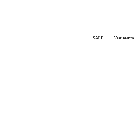
SALE
Vestimenta