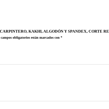
, CARPINTERO, KAKHI, ALGODÓN Y SPANDEX, CORTE R
 campos obligatorios están marcados con
*