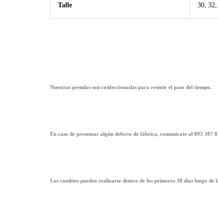
Talle
30, 32,
Nuestras prendas son confeccionadas para resistir el paso del tiempo.
En caso de presentar algún defecto de fábrica, comunicate al 093 387 8
Los cambios pueden realizarse dentro de los primeros 30 días luego de 