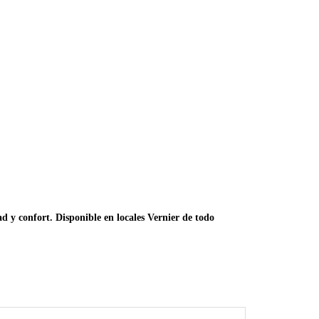
y confort. Disponible en locales Vernier de todo