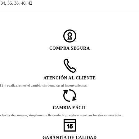
 34, 36, 38, 40, 42
COMPRA SEGURA
ATENCIÓN AL CLIENTE
12 y realizaremos el cambio sin demoras ni inconvenientes.
CAMBIA FÁCIL
la fecha de compra, simplemente llevando la prenda a nuestros locales comerciales.
GARANTÍA DE CALIDAD