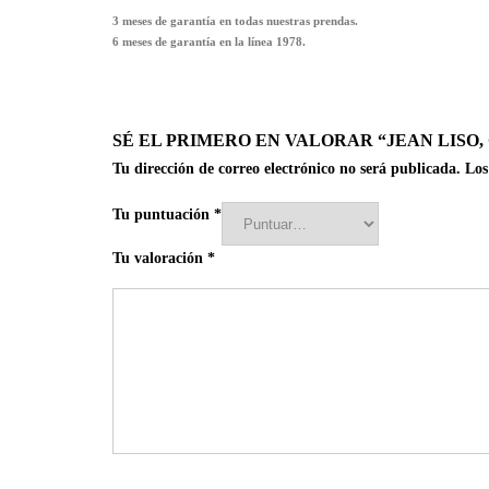
3 meses de garantía en todas nuestras prendas.
6 meses de garantía en la línea 1978.
SÉ EL PRIMERO EN VALORAR “JEAN LISO
Tu dirección de correo electrónico no será publicada.
Los
Tu puntuación
*
Tu valoración
*