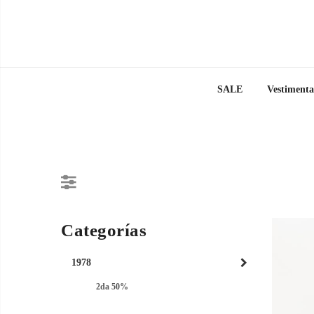
SALE
Vestimenta
Categorías
1978
2da 50%