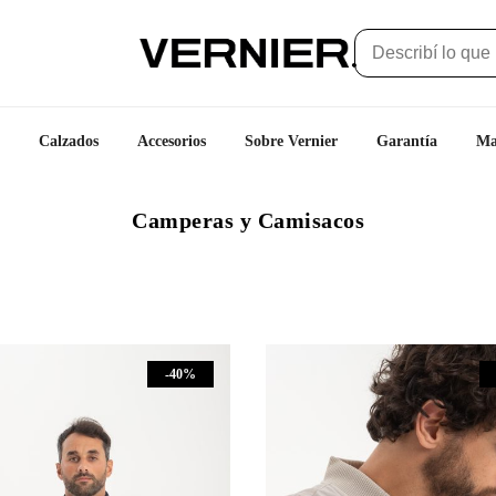
Calzados
Accesorios
Sobre Vernier
Garantía
Ma
Camperas y Camisacos
-40%