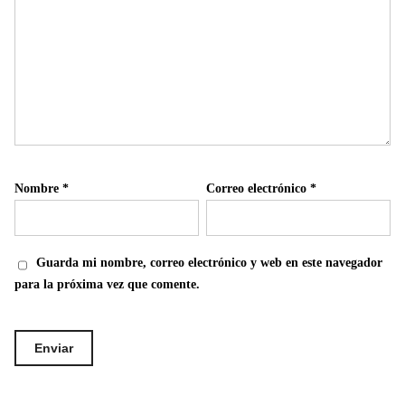
Nombre
*
Correo electrónico
*
Guarda mi nombre, correo electrónico y web en este navegador
para la próxima vez que comente.