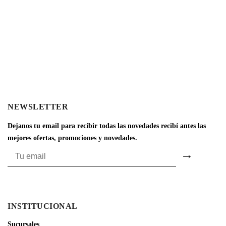
NEWSLETTER
Dejanos tu email para recibir todas las novedades recibí antes las
mejores ofertas, promociones y novedades.
INSTITUCIONAL
Sucursales