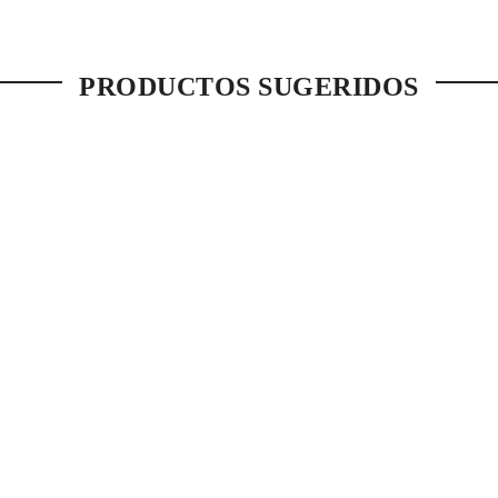
PRODUCTOS SUGERIDOS