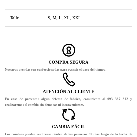
Talle
S, M, L, XL, XXL
COMPRA SEGURA
Nuestras prendas son confeccionadas para resistir el paso del tiempo.
ATENCIÓN AL CLIENTE
En caso de presentar algún defecto de fábrica, comunicate al 093 387 812 y
realizaremos el cambio sin demoras ni inconvenientes.
CAMBIA FÁCIL
Los cambios pueden realizarse dentro de los primeros 30 días luego de la fecha de