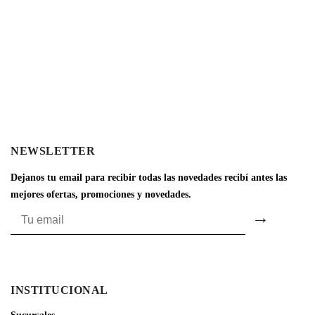
NEWSLETTER
Dejanos tu email para recibir todas las novedades recibí antes las
mejores ofertas, promociones y novedades.
INSTITUCIONAL