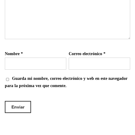
Nombre
*
Correo electrónico
*
Guarda mi nombre, correo electrónico y web en este navegador
para la próxima vez que comente.