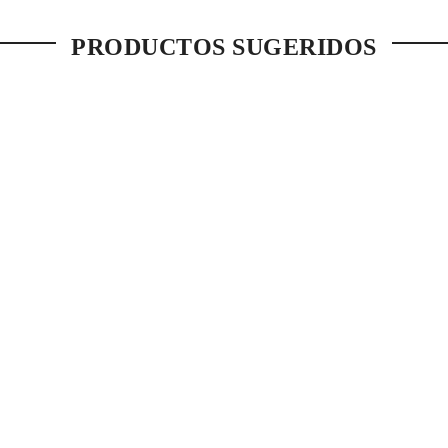
PRODUCTOS SUGERIDOS