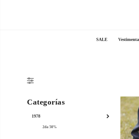
SALE
Vestimenta
Categorías
1978
2da 50%