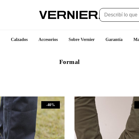
Calzados
Accesorios
Sobre Vernier
Garantía
Ma
Formal
-40%