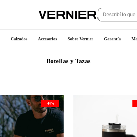
Calzados
Accesorios
Sobre Vernier
Garantía
Ma
Botellas y Tazas
-44%