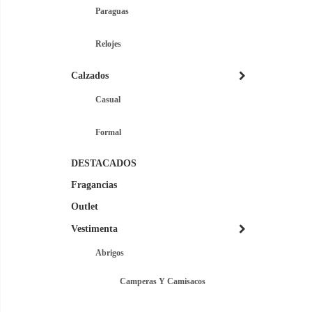
Paraguas
Relojes
Calzados
Casual
Formal
DESTACADOS
Fragancias
Outlet
Vestimenta
Abrigos
Camperas Y Camisacos