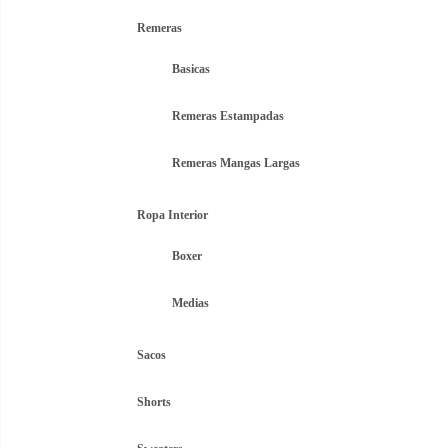
Remeras
Basicas
Remeras Estampadas
Remeras Mangas Largas
Ropa Interior
Boxer
Medias
Sacos
Shorts