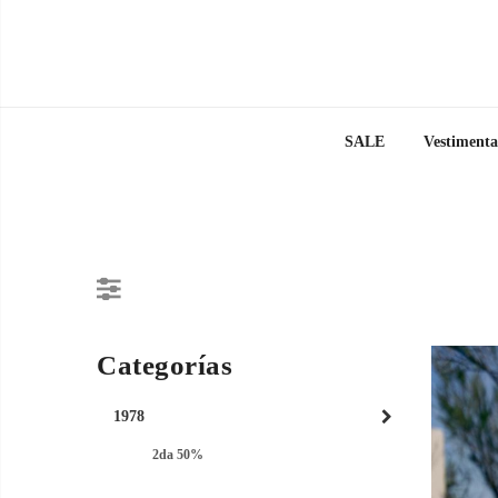
SALE
Vestimenta
Categorías
1978
2da 50%