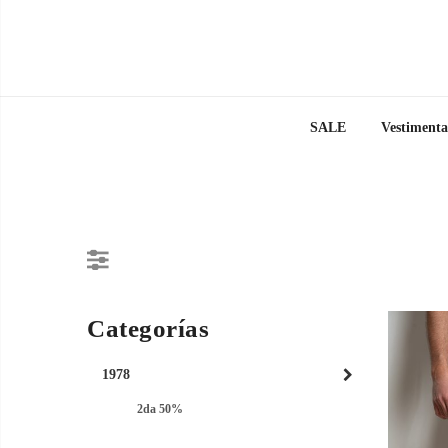
SALE
Vestimenta
Categorías
1978
2da 50%