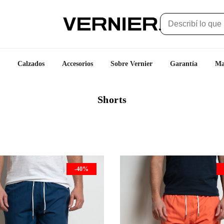
Calzados
Accesorios
Sobre Vernier
Garantía
Ma
Shorts
-40%