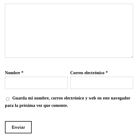
Nombre
*
Correo electrónico
*
Guarda mi nombre, correo electrónico y web en este navegador
para la próxima vez que comente.