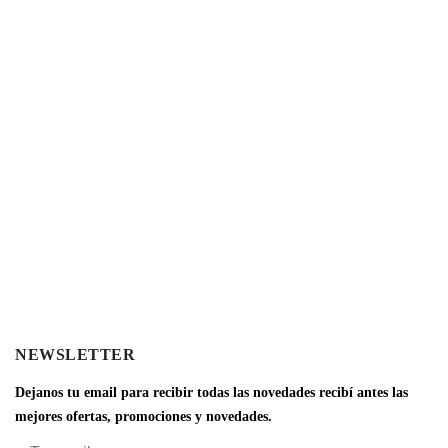
NEWSLETTER
Dejanos tu email para recibir todas las novedades recibí antes las
mejores ofertas, promociones y novedades.