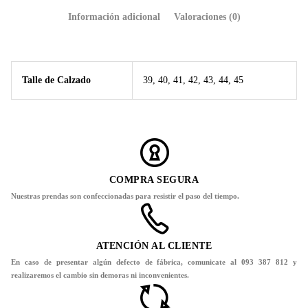
Información adicional
Valoraciones (0)
Talle de Calzado
39, 40, 41, 42, 43, 44, 45
COMPRA SEGURA
Nuestras prendas son confeccionadas para resistir el paso del tiempo.
ATENCIÓN AL CLIENTE
En caso de presentar algún defecto de fábrica, comunicate al 093 387 812 y
realizaremos el cambio sin demoras ni inconvenientes.