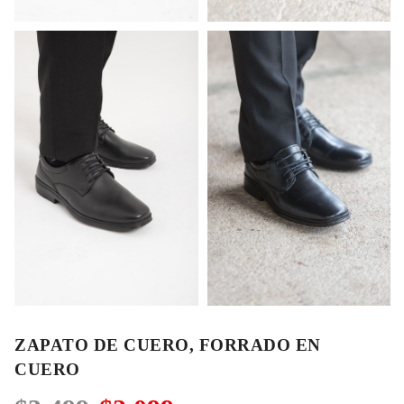
ZAPATO DE CUERO, FORRADO EN
CUERO