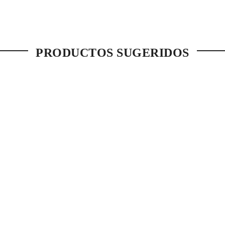
PRODUCTOS SUGERIDOS