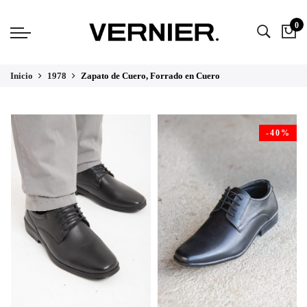
0
Inicio
1978
Zapato de Cuero, Forrado en Cuero
-40%