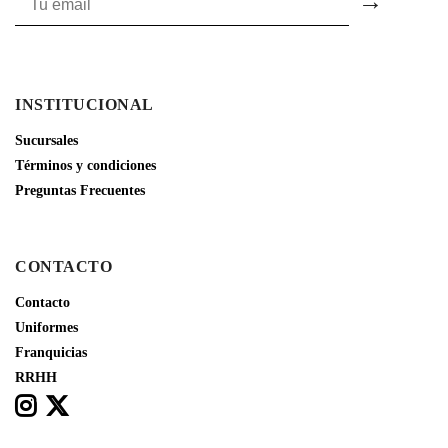
INSTITUCIONAL
Sucursales
Términos y condiciones
Preguntas Frecuentes
CONTACTO
Contacto
Uniformes
Franquicias
RRHH