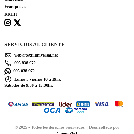
Franquicias
RRHH
SERVICIOS AL CLIENTE
web@textiluniversal.net
095 838 972
095 838 972
Lunes a viernes 10 a 19hs.
Sábados de 9:30 a 13:30hs.
© 2025 - Todos los derechos reservados. | Desarrollado por
Conecta361