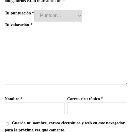
obligatorios están marcados con
*
Tu puntuación
*
Tu valoración
*
Nombre
*
Correo electrónico
*
Guarda mi nombre, correo electrónico y web en este navegador
para la próxima vez que comente.