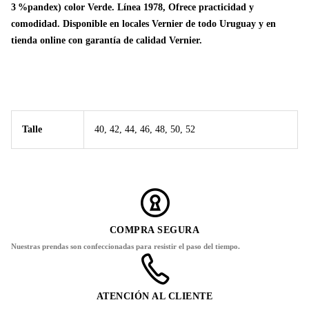
3 %pandex) color Verde. Línea 1978, Ofrece practicidad y
comodidad. Disponible en locales Vernier de todo Uruguay y en
tienda online con garantía de calidad Vernier.
Talle
40, 42, 44, 46, 48, 50, 52
COMPRA SEGURA
Nuestras prendas son confeccionadas para resistir el paso del tiempo.
ATENCIÓN AL CLIENTE