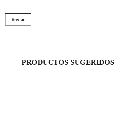
PRODUCTOS SUGERIDOS