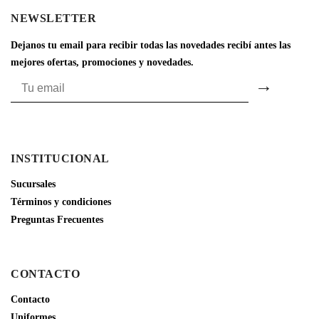
NEWSLETTER
Dejanos tu email para recibir todas las novedades recibí antes las
mejores ofertas, promociones y novedades.
INSTITUCIONAL
Sucursales
Términos y condiciones
Preguntas Frecuentes
CONTACTO
Contacto
Uniformes