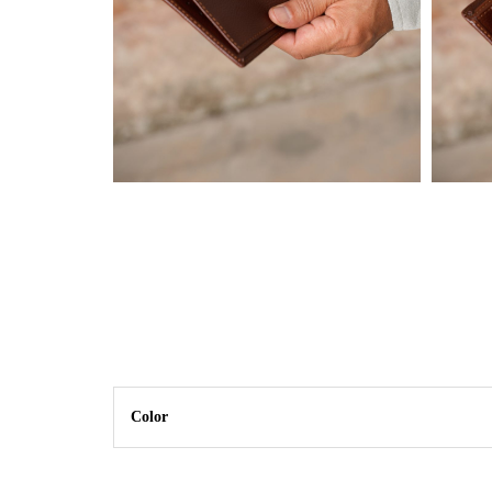
Color