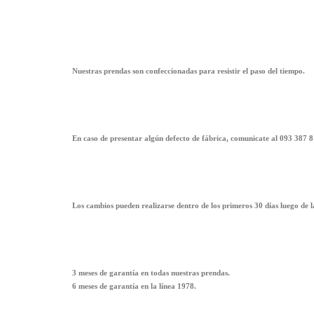
Nuestras prendas son confeccionadas para resistir el paso del tiempo.
En caso de presentar algún defecto de fábrica, comunicate al 093 387 8
Los cambios pueden realizarse dentro de los primeros 30 días luego de 
3 meses de garantía en todas nuestras prendas.
6 meses de garantía en la línea 1978.