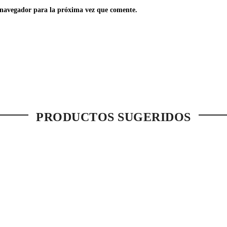
 navegador para la próxima vez que comente.
PRODUCTOS SUGERIDOS