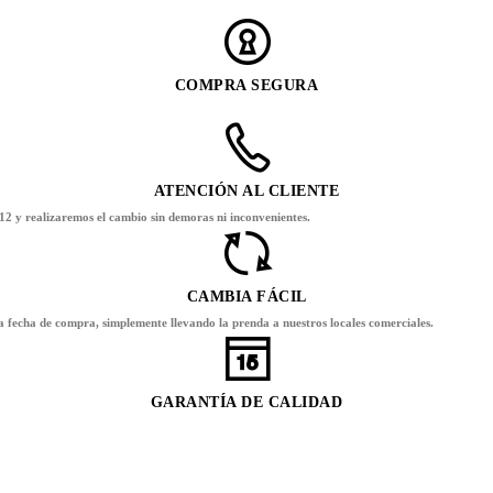
COMPRA SEGURA
ATENCIÓN AL CLIENTE
12 y realizaremos el cambio sin demoras ni inconvenientes.
CAMBIA FÁCIL
la fecha de compra, simplemente llevando la prenda a nuestros locales comerciales.
GARANTÍA DE CALIDAD