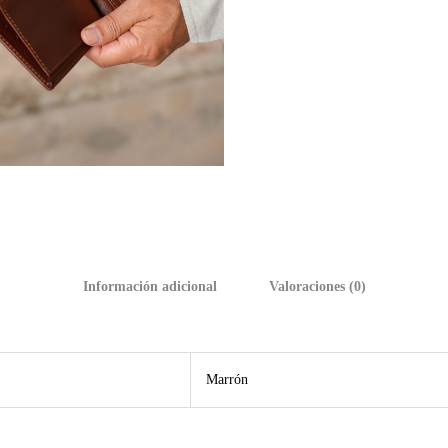
Información adicional
Valoraciones (0)
Marrón