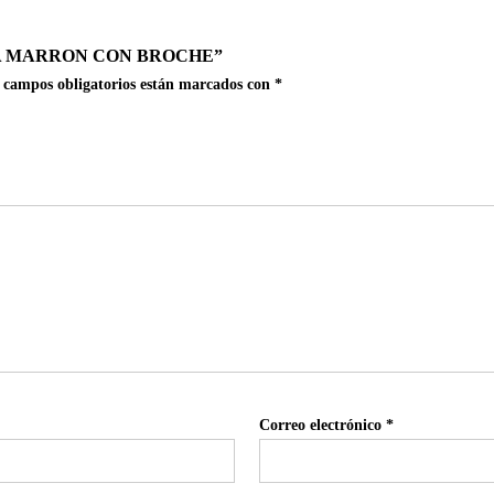
A MARRON CON BROCHE”
 campos obligatorios están marcados con
*
Correo electrónico
*