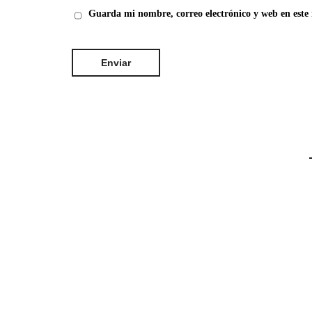
Guarda mi nombre, correo electrónico y web en este