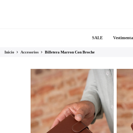
SALE
Vestimenta
Inicio
Accesorios
Billetera Marron Con Broche