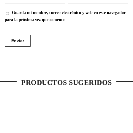
Guarda mi nombre, correo electrónico y web en este navegador
para la próxima vez que comente.
PRODUCTOS SUGERIDOS