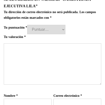
EJECUTIVA LILA”
Tu dirección de correo electrónico no será publicada.
Los campos
obligatorios están marcados con
*
Tu puntuación
*
Tu valoración
*
Nombre
*
Correo electrónico
*