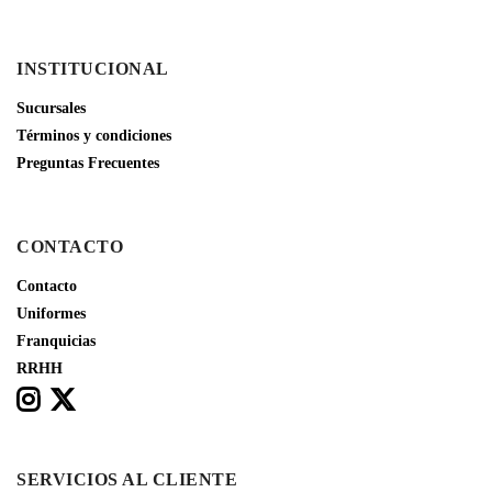
INSTITUCIONAL
Sucursales
Términos y condiciones
Preguntas Frecuentes
CONTACTO
Contacto
Uniformes
Franquicias
RRHH
SERVICIOS AL CLIENTE