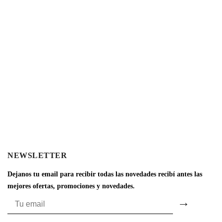
NEWSLETTER
Dejanos tu email para recibir todas las novedades recibí antes las
mejores ofertas, promociones y novedades.