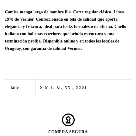
Camisa manga larga de hombre lila. Corte regular clásico. Línea
1978 de Vernier. Confeccionada en tela de calidad que aporta
elegancia y frescura, ideal para looks formales o de oficina. Cuello
italiano con ballenas exteriores que brinda estructura y una
terminación prolija. Disponible online y en todos los locales de
Uruguay, con garantía de calidad Vernier.
Talle
S, M, L, XL, XXL, XXXL
COMPRA SEGURA