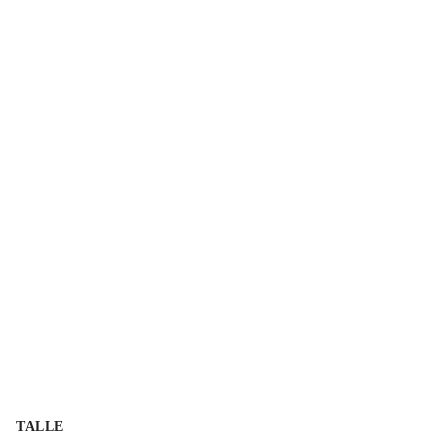
TALLE