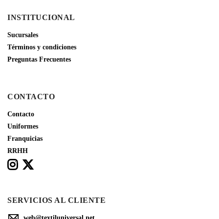
INSTITUCIONAL
Sucursales
Términos y condiciones
Preguntas Frecuentes
CONTACTO
Contacto
Uniformes
Franquicias
RRHH
SERVICIOS AL CLIENTE
web@textiluniversal.net