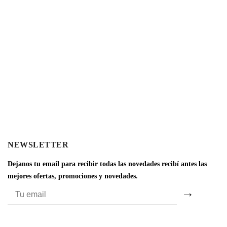
NEWSLETTER
Dejanos tu email para recibir todas las novedades recibí antes las
mejores ofertas, promociones y novedades.