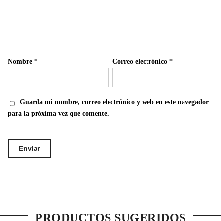
Nombre
*
Correo electrónico
*
Guarda mi nombre, correo electrónico y web en este navegador
para la próxima vez que comente.
PRODUCTOS SUGERIDOS