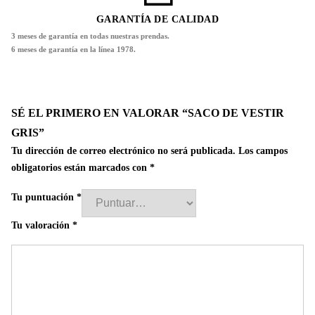
GARANTÍA DE CALIDAD
3 meses de garantía en todas nuestras prendas.
6 meses de garantía en la línea 1978.
SÉ EL PRIMERO EN VALORAR “SACO DE VESTIR
GRIS”
Tu dirección de correo electrónico no será publicada.
Los campos
obligatorios están marcados con
*
Tu puntuación
*
Tu valoración
*