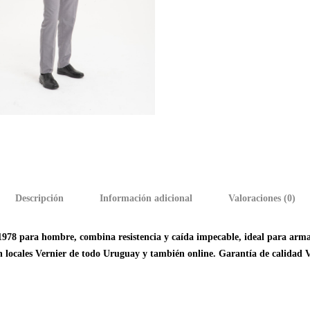
Descripción
Información adicional
Valoraciones (0)
a 1978 para hombre, combina resistencia y caída impecable, ideal para arma
n locales Vernier de todo Uruguay y también online. Garantía de calidad V