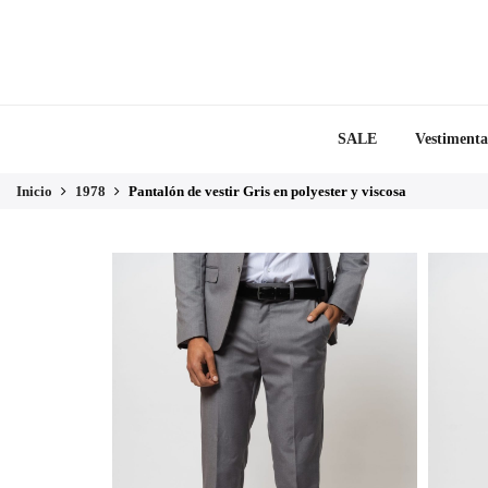
SALE
Vestimenta
Inicio
1978
Pantalón de vestir Gris en polyester y viscosa