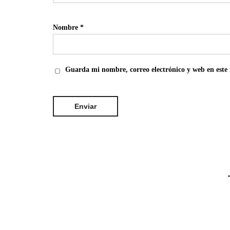
Nombre
*
Guarda mi nombre, correo electrónico y web en este