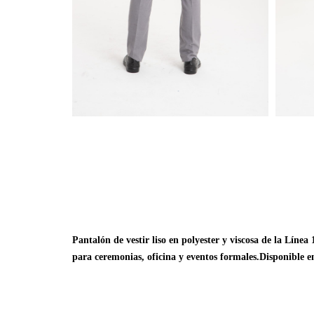
Pantalón de vestir liso en polyester y viscosa de la Líne
para ceremonias, oficina y eventos formales.Disponible e