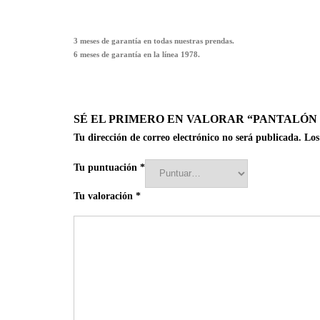
3 meses de garantía en todas nuestras prendas.
6 meses de garantía en la línea 1978.
SÉ EL PRIMERO EN VALORAR “PANTALÓN 
Tu dirección de correo electrónico no será publicada.
Los
Tu puntuación
*
Tu valoración
*