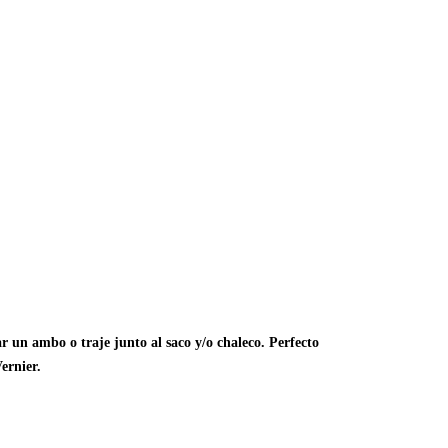
r un ambo o traje junto al saco y/o chaleco. Perfecto
ernier.