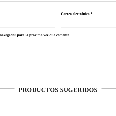
Correo electrónico
*
 navegador para la próxima vez que comente.
PRODUCTOS SUGERIDOS