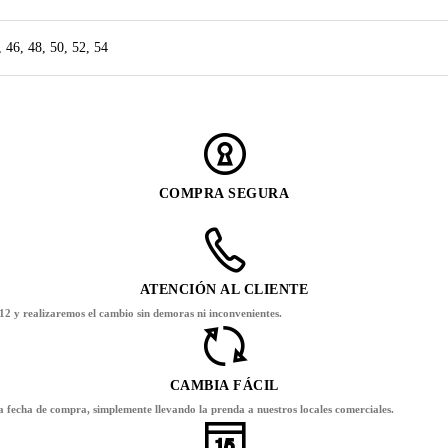
, 46, 48, 50, 52, 54
COMPRA SEGURA
ATENCIÓN AL CLIENTE
12 y realizaremos el cambio sin demoras ni inconvenientes.
CAMBIA FÁCIL
la fecha de compra, simplemente llevando la prenda a nuestros locales comerciales.