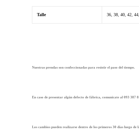
Talle
36, 38, 40, 42, 44
Nuestras prendas son confeccionadas para resistir el paso del tiempo.
En caso de presentar algún defecto de fábrica, comunicate al 093 387 8
Los cambios pueden realizarse dentro de los primeros 30 días luego de 