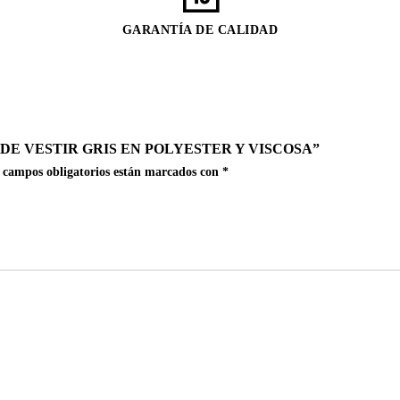
GARANTÍA DE CALIDAD
DE VESTIR GRIS EN POLYESTER Y VISCOSA”
 campos obligatorios están marcados con
*