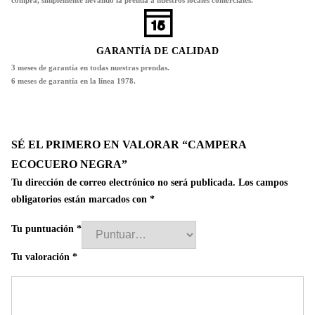
GARANTÍA DE CALIDAD
3 meses de garantía en todas nuestras prendas.
6 meses de garantía en la línea 1978.
SÉ EL PRIMERO EN VALORAR “CAMPERA
ECOCUERO NEGRA”
Tu dirección de correo electrónico no será publicada.
Los campos
obligatorios están marcados con
*
Tu puntuación
*
Tu valoración
*