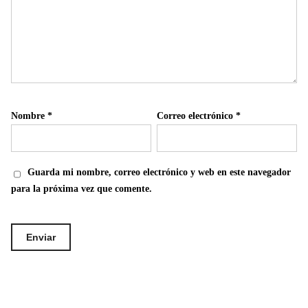
Nombre
*
Correo electrónico
*
Guarda mi nombre, correo electrónico y web en este navegador
para la próxima vez que comente.