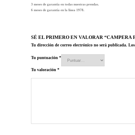
3 meses de garantía en todas nuestras prendas.
6 meses de garantía en la línea 1978.
SÉ EL PRIMERO EN VALORAR “CAMPERA 
Tu dirección de correo electrónico no será publicada.
Los
Tu puntuación
*
Tu valoración
*