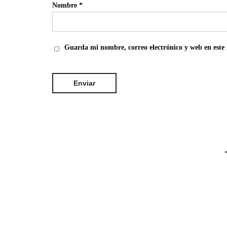
Nombre
*
Guarda mi nombre, correo electrónico y web en este