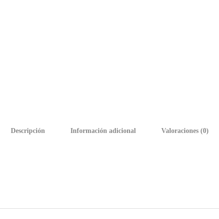
Descripción
Información adicional
Valoraciones (0)