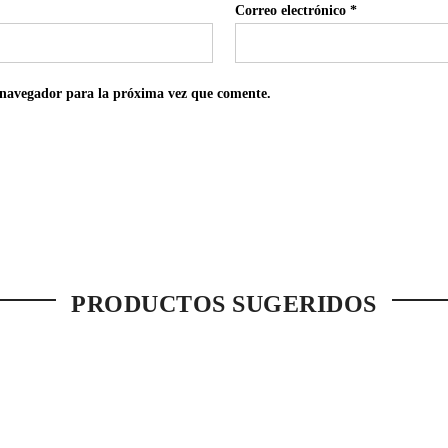
Correo electrónico
*
 navegador para la próxima vez que comente.
PRODUCTOS SUGERIDOS