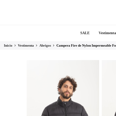
SALE
Vestimenta
Inicio
Vestimenta
Abrigos
Campera Fire de Nylon Impermeable Fo