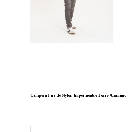
Campera Fire de Nylon Impermeable Forro Aluminio