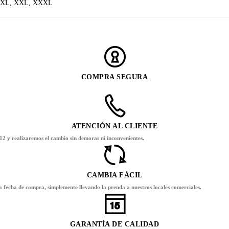
, XL, XXL, XXXL
COMPRA SEGURA
ATENCIÓN AL CLIENTE
12 y realizaremos el cambio sin demoras ni inconvenientes.
CAMBIA FÁCIL
la fecha de compra, simplemente llevando la prenda a nuestros locales comerciales.
GARANTÍA DE CALIDAD