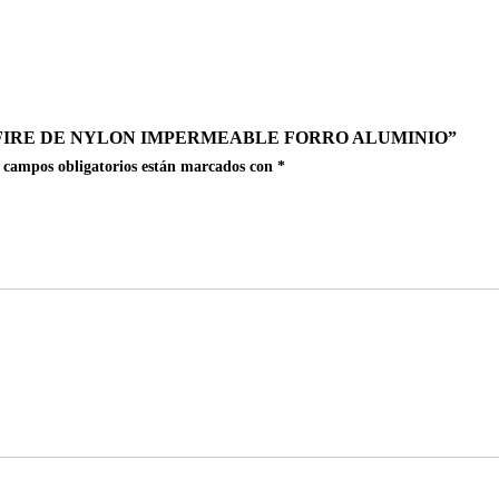
FIRE DE NYLON IMPERMEABLE FORRO ALUMINIO”
 campos obligatorios están marcados con
*