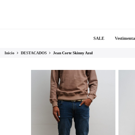
SALE
Vestimenta
Inicio
DESTACADOS
Jean Corte Skinny Azul