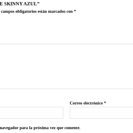
E SKINNY AZUL”
 campos obligatorios están marcados con
*
Correo electrónico
*
 navegador para la próxima vez que comente.