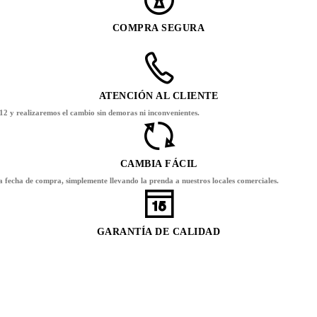
COMPRA SEGURA
ATENCIÓN AL CLIENTE
12 y realizaremos el cambio sin demoras ni inconvenientes.
CAMBIA FÁCIL
la fecha de compra, simplemente llevando la prenda a nuestros locales comerciales.
GARANTÍA DE CALIDAD