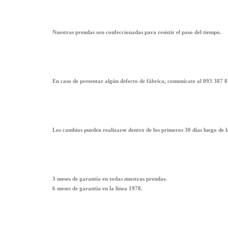
Nuestras prendas son confeccionadas para resistir el paso del tiempo.
En caso de presentar algún defecto de fábrica, comunicate al 093 387 8
Los cambios pueden realizarse dentro de los primeros 30 días luego de 
3 meses de garantía en todas nuestras prendas.
6 meses de garantía en la línea 1978.