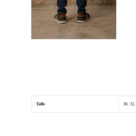
Talle
30, 32,