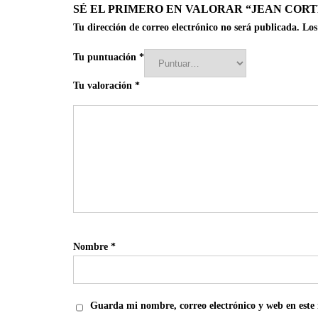
SÉ EL PRIMERO EN VALORAR “JEAN CORT
Tu dirección de correo electrónico no será publicada.
Los
Tu puntuación
*
Tu valoración
*
Nombre
*
Guarda mi nombre, correo electrónico y web en este