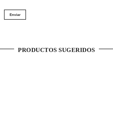
PRODUCTOS SUGERIDOS