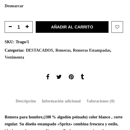
Desmarcar
AÑADIR AL CARRITO
SKU:
Trago/1
Categorías:
DESTACADOS
,
Remeras
,
Remeras Estampadas
,
Vestimenta
Descripción
Información adicional
Valoraciones (0)
Remera para hombre,(100 % algodón peinado) color blanco , corte
regular. Su diseño estampado «Spritz» combina frescura y estilo,