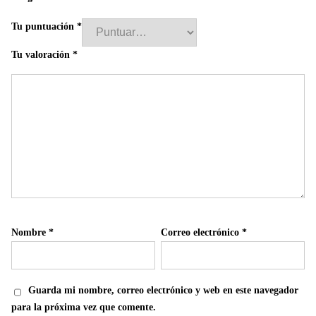
Tu puntuación
*
Tu valoración
*
Nombre
*
Correo electrónico
*
Guarda mi nombre, correo electrónico y web en este navegador
para la próxima vez que comente.