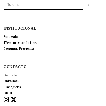
INSTITUCIONAL
Sucursales
Términos y condiciones
Preguntas Frecuentes
CONTACTO
Contacto
Uniformes
Franquicias
RRHH