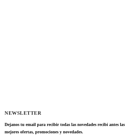
NEWSLETTER
Dejanos tu email para recibir todas las novedades recibí antes las
mejores ofertas, promociones y novedades.