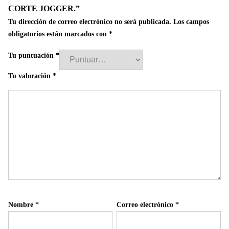
CORTE JOGGER.”
Tu dirección de correo electrónico no será publicada.
Los campos
obligatorios están marcados con
*
Tu puntuación
*
Tu valoración
*
Nombre
*
Correo electrónico
*