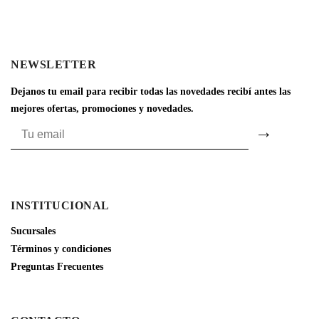
NEWSLETTER
Dejanos tu email para recibir todas las novedades recibí antes las
mejores ofertas, promociones y novedades.
INSTITUCIONAL
Sucursales
Términos y condiciones
Preguntas Frecuentes