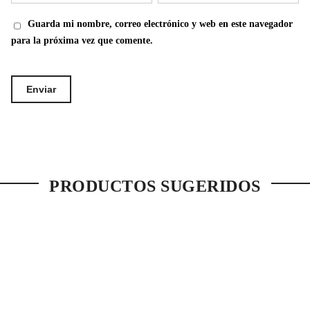
Guarda mi nombre, correo electrónico y web en este navegador
para la próxima vez que comente.
PRODUCTOS SUGERIDOS