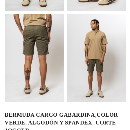
BERMUDA CARGO GABARDINA,COLOR
VERDE, ALGODÓN Y SPANDEX. CORTE