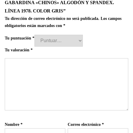
GABARDINA «CHINOS» ALGODÓN Y SPANDEX.
LÍNEA 1978. COLOR GRIS”
Tu dirección de correo electrónico no será publicada.
Los campos
obligatorios están marcados con
*
Tu puntuación
*
Tu valoración
*
Nombre
*
Correo electrónico
*