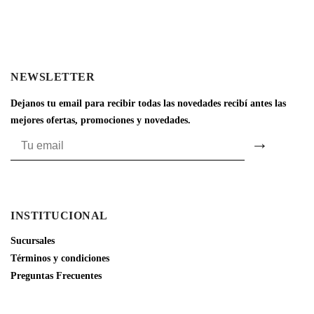
NEWSLETTER
Dejanos tu email para recibir todas las novedades recibí antes las
mejores ofertas, promociones y novedades.
INSTITUCIONAL
Sucursales
Términos y condiciones
Preguntas Frecuentes