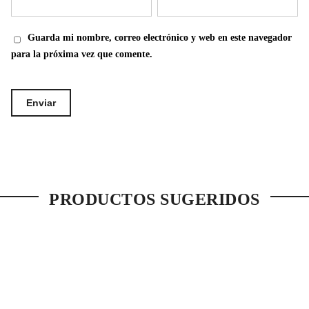
Guarda mi nombre, correo electrónico y web en este navegador
para la próxima vez que comente.
PRODUCTOS SUGERIDOS