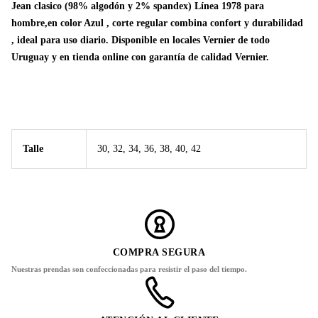
Jean clasico (98% algodón y 2% spandex) Línea 1978 para
hombre,en color Azul , corte regular combina confort y durabilidad
, ideal para uso diario. Disponible en locales Vernier de todo
Uruguay y en tienda online con garantía de calidad Vernier.
Talle
30, 32, 34, 36, 38, 40, 42
COMPRA SEGURA
Nuestras prendas son confeccionadas para resistir el paso del tiempo.