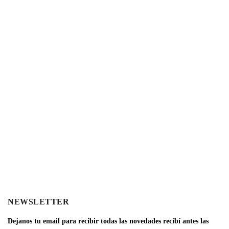
NEWSLETTER
Dejanos tu email para recibir todas las novedades recibí antes las