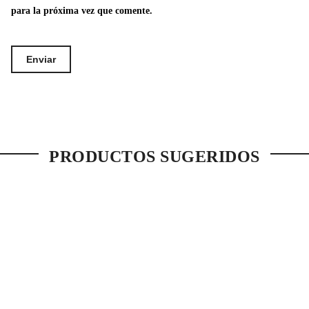
para la próxima vez que comente.
PRODUCTOS SUGERIDOS