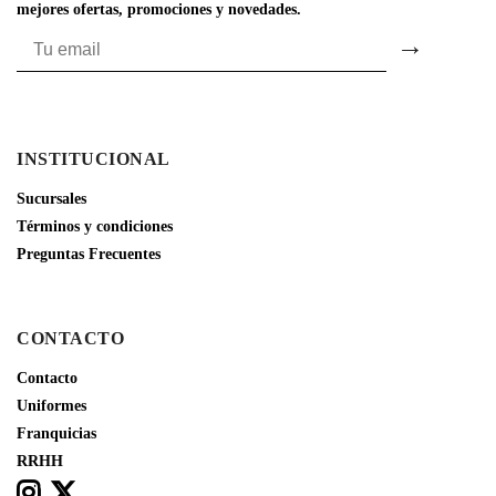
mejores ofertas, promociones y novedades.
INSTITUCIONAL
Sucursales
Términos y condiciones
Preguntas Frecuentes
CONTACTO
Contacto
Uniformes
Franquicias
RRHH