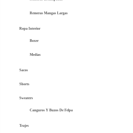
Remeras Mangas Largas
Ropa Interior
Boxer
Medias
Sacos
Shorts
Sweaters
Canguros Y Buzos De Felpa
Trajes