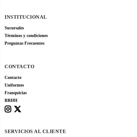
INSTITUCIONAL
Sucursales
Términos y condiciones
Preguntas Frecuentes
CONTACTO
Contacto
Uniformes
Franquicias
RRHH
SERVICIOS AL CLIENTE