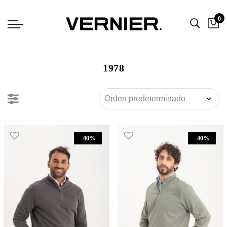
0
1978
-40%
-40%