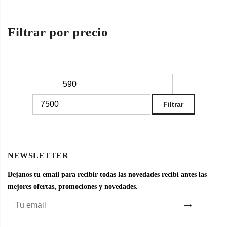
Filtrar por precio
Precio
Precio
mínimo
máximo
Filtrar
NEWSLETTER
Dejanos tu email para recibir todas las novedades recibí antes las
mejores ofertas, promociones y novedades.