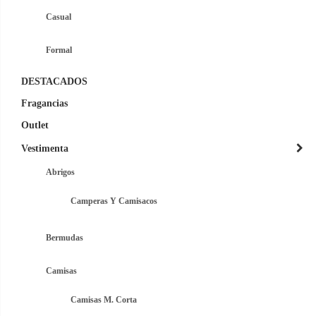
Casual
Formal
DESTACADOS
Fragancias
Outlet
Vestimenta
Abrigos
Camperas Y Camisacos
Bermudas
Camisas
Camisas M. Corta