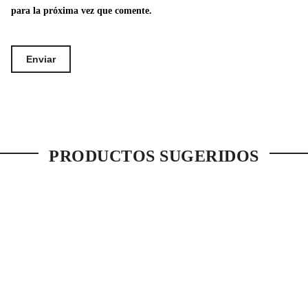
para la próxima vez que comente.
PRODUCTOS SUGERIDOS