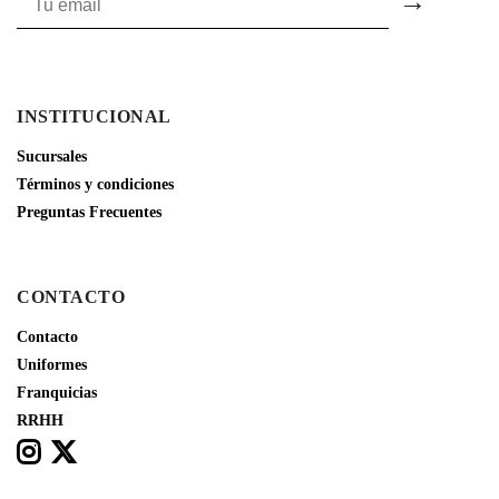
INSTITUCIONAL
Sucursales
Términos y condiciones
Preguntas Frecuentes
CONTACTO
Contacto
Uniformes
Franquicias
RRHH