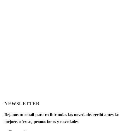
NEWSLETTER
Dejanos tu email para recibir todas las novedades recibí antes las
mejores ofertas, promociones y novedades.