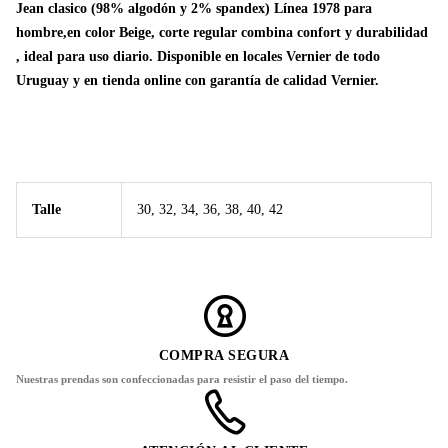
Jean clasico (98% algodón y 2% spandex) Línea 1978 para
hombre,en color Beige, corte regular combina confort y durabilidad
, ideal para uso diario. Disponible en locales Vernier de todo
Uruguay y en tienda online con garantía de calidad Vernier.
Talle
30, 32, 34, 36, 38, 40, 42
COMPRA SEGURA
Nuestras prendas son confeccionadas para resistir el paso del tiempo.